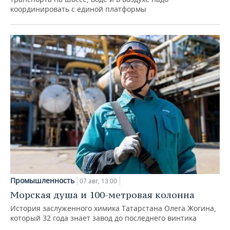
координировать с единой платформы
Промышленность
07 авг, 13:00
Морская душа и 100-метровая колонна
История заслуженного химика Татарстана Олега Жогина,
который 32 года знает завод до последнего винтика