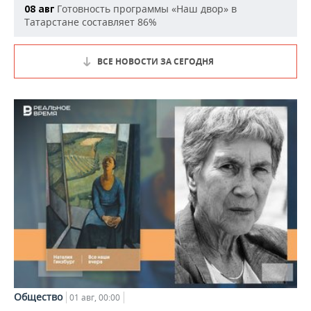
Готовность программы «Наш двор» в
08 авг
Татарстане составляет 86%
ВСЕ НОВОСТИ ЗА СЕГОДНЯ
Общество
01 авг, 00:00