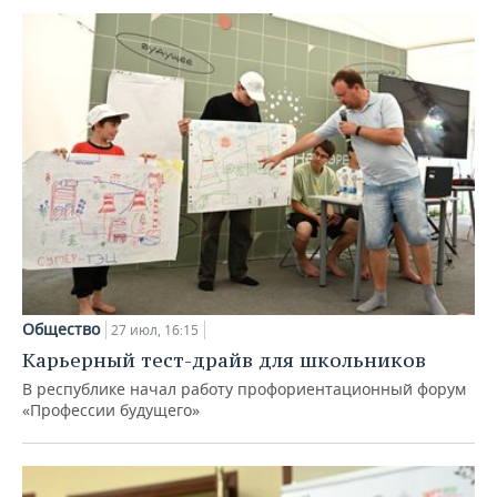
Общество
27 июл, 16:15
Карьерный тест-драйв для школьников
В республике начал работу профориентационный форум
«Профессии будущего»