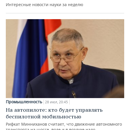
Интересные новости науки за неделю
Промышленность
28 июл, 20:45
На автопилоте: кто будет управлять
беспилотной мобильностью
Рифкат Минниханов считает, что движение автономного
транспорта на шоссе, воде и в воздухе надо