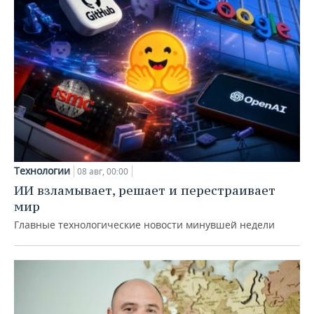
Технологии
08 авг, 00:00
ИИ взламывает, решает и перестраивает
мир
Главные технологические новости минувшей недели