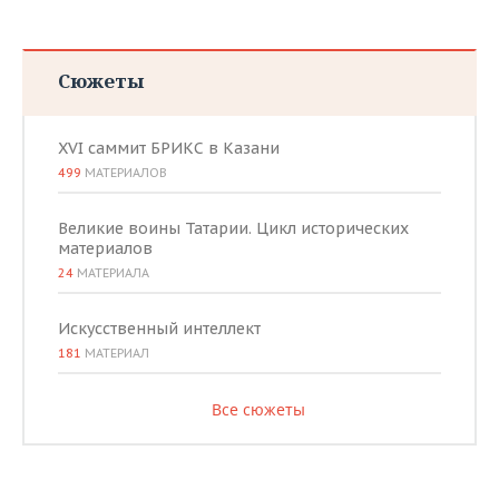
Сюжеты
XVI саммит БРИКС в Казани
499
МАТЕРИАЛОВ
Великие воины Татарии. Цикл исторических
материалов
24
МАТЕРИАЛА
Искусственный интеллект
181
МАТЕРИАЛ
Все сюжеты