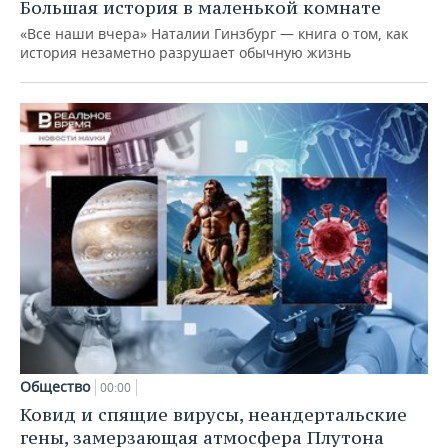
Большая история в маленькой комнате
«Все наши вчера» Наталии Гинзбург — книга о том, как
история незаметно разрушает обычную жизнь
Общество
00:00
Ковид и спящие вирусы, неандертальские
гены, замерзающая атмосфера Плутона