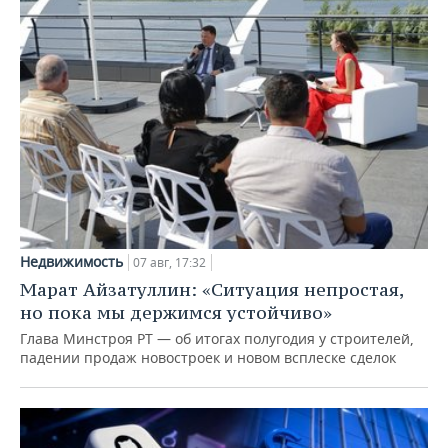
Недвижимость
07 авг, 17:32
Марат Айзатуллин: «Ситуация непростая,
но пока мы держимся устойчиво»
Глава Минстроя РТ — об итогах полугодия у строителей,
падении продаж новостроек и новом всплеске сделок