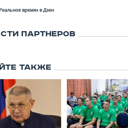
Реальное время» в Дзен
СТИ ПАРТНЕРОВ
ЙТЕ ТАКЖЕ