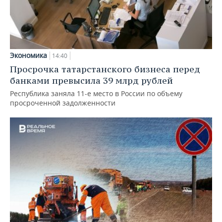
Экономика
14:40
Просрочка татарстанского бизнеса перед
банками превысила 39 млрд рублей
Республика заняла 11-е место в России по объему
просроченной задолженности