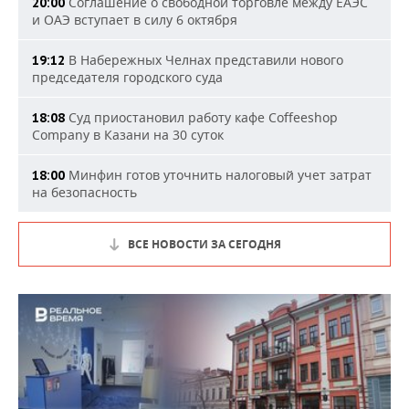
Соглашение о свободной торговле между ЕАЭС
20:00
и ОАЭ вступает в силу 6 октября
В Набережных Челнах представили нового
19:12
председателя городского суда
Суд приостановил работу кафе Coffeeshop
18:08
Company в Казани на 30 суток
Минфин готов уточнить налоговый учет затрат
18:00
на безопасность
ВСЕ НОВОСТИ ЗА СЕГОДНЯ