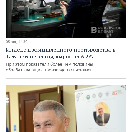
05 авг, 14:30
Индекс промышленного производства в
Татарстане за год вырос на 6,2%
При этом показатели более чем половины
обрабатывающих производств снизились