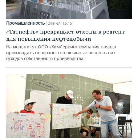
Промышленность
24 июл, 16:15
«Татнефть» превращает отходы в реагент
для повышения нефтедобычи
На мощностях ООО «ХимСервис» компания начала
производить поверхностно-активные вещества из
отходов собственного производства