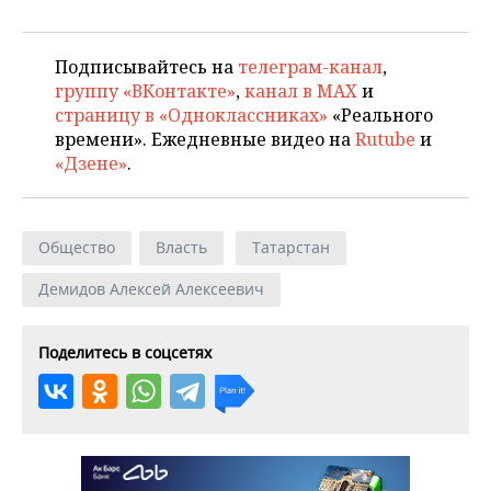
Подписывайтесь на
телеграм-канал
,
группу «ВКонтакте»
,
канал в MAX
и
страницу в «Одноклассниках»
«Реального
времени». Ежедневные видео на
Rutube
и
«Дзене»
.
Общество
Власть
Татарстан
Демидов Алексей Алексеевич
Поделитесь в соцсетях