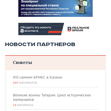
НОВОСТИ ПАРТНЕРОВ
Сюжеты
XVI саммит БРИКС в Казани
499
МАТЕРИАЛОВ
Великие воины Татарии. Цикл исторических
материалов
24
МАТЕРИАЛА