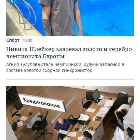
Спорт
00:00
Никита Шлейхер завоевал золото и серебро
чемпионата Европы
Агния Тулупова стала чемпионкой, будучи запасной в
составе золотой сборной синхронисток