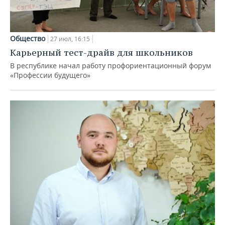
Общество
27 июл, 16:15
Карьерный тест-драйв для школьников
В республике начал работу профориентационный форум
«Профессии будущего»