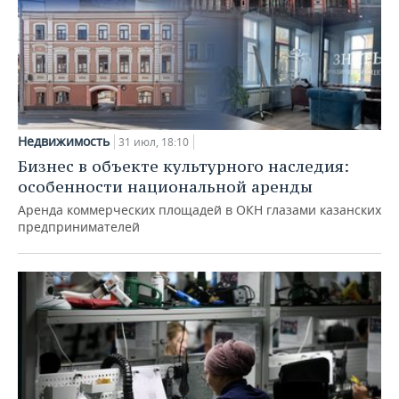
Недвижимость
31 июл, 18:10
Бизнес в объекте культурного наследия:
особенности национальной аренды
Аренда коммерческих площадей в ОКН глазами казанских
предпринимателей