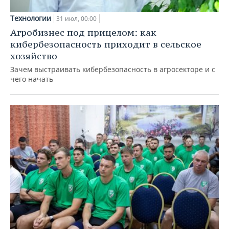
Технологии
31 июл, 00:00
Агробизнес под прицелом: как
кибербезопасность приходит в сельское
хозяйство
Зачем выстраивать кибербезопасность в агросекторе и с
чего начать