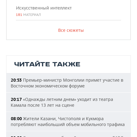
Искусственный интеллект
181
МАТЕРИАЛ
Все сюжеты
ЧИТАЙТЕ ТАКЖЕ
Премьер-министр Монголии примет участие в
20:53
Восточном экономическом форуме
«Однажды летним днем» уходит из театра
20:17
Камала после 13 лет на сцене
Жители Казани, Чистополя и Кукмора
08:00
потребляют наибольший объем мобильного трафика