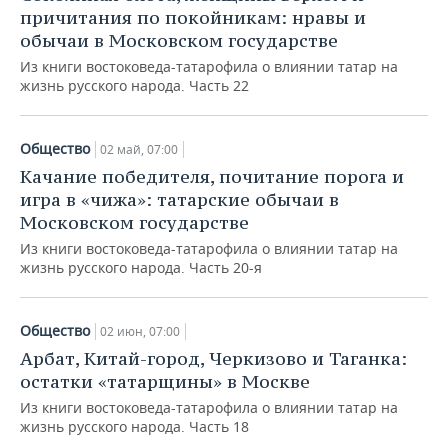
причитания по покойникам: нравы и
обычаи в Московском государстве
Из книги востоковеда-татарофила о влиянии татар на
жизнь русского народа. Часть 22
Общество
02 май, 07:00
Качание победителя, почитание порога и
игра в «чижа»: татарские обычаи в
Московском государстве
Из книги востоковеда-татарофила о влиянии татар на
жизнь русского народа. Часть 20-я
Общество
02 июн, 07:00
Арбат, Китай-город, Черкизово и Таганка:
остатки «татарщины» в Москве
Из книги востоковеда-татарофила о влиянии татар на
жизнь русского народа. Часть 18