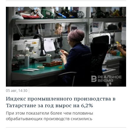
05 авг, 14:30
Индекс промышленного производства в
Татарстане за год вырос на 6,2%
При этом показатели более чем половины
обрабатывающих производств снизились