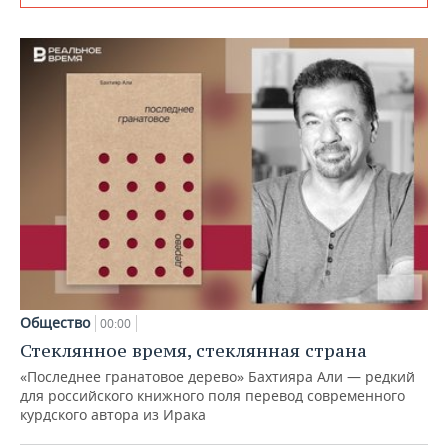
Общество
00:00
Стеклянное время, стеклянная страна
«Последнее гранатовое дерево» Бахтияра Али — редкий
для российского книжного поля перевод современного
курдского автора из Ирака