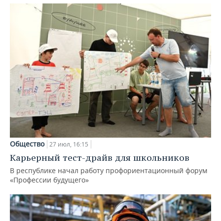
Общество
27 июл, 16:15
Карьерный тест-драйв для школьников
В республике начал работу профориентационный форум
«Профессии будущего»