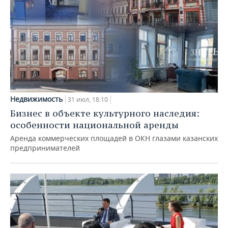
Недвижимость
31 июл, 18:10
Бизнес в объекте культурного наследия:
особенности национальной аренды
Аренда коммерческих площадей в ОКН глазами казанских
предпринимателей