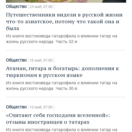
Общество
23 май, 07:00
Путешественники видели в русской жизни
что-то азиатское, потому что такой она и
была
Из книги востоковеда-татарофила о влиянии татар на
жизнь русского народа. Часть 32-я
Общество
16 май, 07:00
Атаман, гитара и богатырь: дополнения к
тюркизмам в русском языке
Из книги востоковеда-татарофила о влиянии татар на
жизнь русского народа. Часть 30-я
Общество
10 май, 07:00
«Считают себя господами вселенной»:
отзывы иностранцев о татарах
Из книги востоковеда-татарофила о влиянии татар на