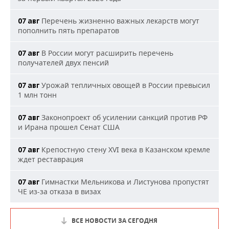
Перечень жизненно важных лекарств могут
07 авг
пополнить пять препаратов
В России могут расширить перечень
07 авг
получателей двух пенсий
Урожай тепличных овощей в России превысил
07 авг
1 млн тонн
Законопроект об усилении санкций против РФ
07 авг
и Ирана прошел Сенат США
Крепостную стену XVI века в Казанском кремле
07 авг
ждет реставрация
Гимнастки Мельникова и Листунова пропустят
07 авг
ЧЕ из-за отказа в визах
ВСЕ НОВОСТИ ЗА СЕГОДНЯ