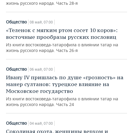
жизнь русского народа. Часть 28-я
Общество
08 май, 07:00
«Теленок с мягким ртом сосет 10 коров»:
восточные прообразы русских пословиц
Из книги востоковеда-татарофила о влиянии татар на
жизнь русского народа. Часть 26-я
Общество
06 май, 07:00
Ивану IV пришлась по душе «грозность» на
манер султанов: турецкое влияние на
Московское государство
Из книги востоковеда-татарофила о влиянии татар на
жизнь русского народа. Часть 24
Общество
04 май, 07:00
Соколиная охота, женщины верхом и