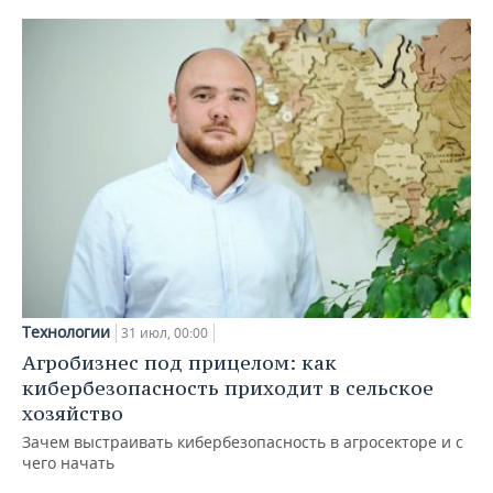
Технологии
31 июл, 00:00
Агробизнес под прицелом: как
кибербезопасность приходит в сельское
хозяйство
Зачем выстраивать кибербезопасность в агросекторе и с
чего начать