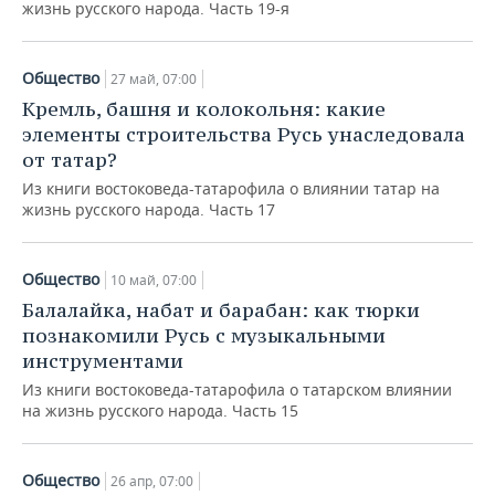
жизнь русского народа. Часть 19-я
Общество
27 май, 07:00
Кремль, башня и колокольня: какие
элементы строительства Русь унаследовала
от татар?
Из книги востоковеда-татарофила о влиянии татар на
жизнь русского народа. Часть 17
Общество
10 май, 07:00
Балалайка, набат и барабан: как тюрки
познакомили Русь с музыкальными
инструментами
Из книги востоковеда-татарофила о татарском влиянии
на жизнь русского народа. Часть 15
Общество
26 апр, 07:00