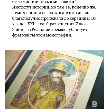
свою машинопись в московский
Институт истории, но там ее, конечно же,
немедленно «сослали» в архив, где она
благополучно пролежала до середины 10-
х годов XXI века. С разрешения Ильи
Зайцева «Реальное время» публикует
фрагменты этой монографии.