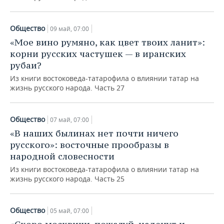
Общество
09 май, 07:00
«Мое вино румяно, как цвет твоих ланит»:
корни русских частушек — в иранских
рубаи?
Из книги востоковеда-татарофила о влиянии татар на
жизнь русского народа. Часть 27
Общество
07 май, 07:00
«В наших былинах нет почти ничего
русского»: восточные прообразы в
народной словесности
Из книги востоковеда-татарофила о влиянии татар на
жизнь русского народа. Часть 25
Общество
05 май, 07:00