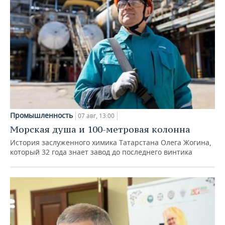
Промышленность
07 авг, 13:00
Морская душа и 100-метровая колонна
История заслуженного химика Татарстана Олега Жогина,
который 32 года знает завод до последнего винтика