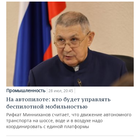
Промышленность
28 июл, 20:45
На автопилоте: кто будет управлять
беспилотной мобильностью
Рифкат Минниханов считает, что движение автономного
транспорта на шоссе, воде и в воздухе надо
координировать с единой платформы