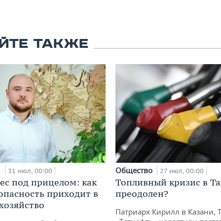
ЙТЕ ТАКЖЕ
и
Общество
31 июл, 00:00
27 июл, 00:00
ес под прицелом: как
Топливный кризис в Та
опасность приходит в
преодолен?
 хозяйство
Патриарх Кирилл в Казани, 