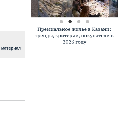
Премиальное жилье в Казани:
тренды, критерии, покупатели в
2026 году
 материал