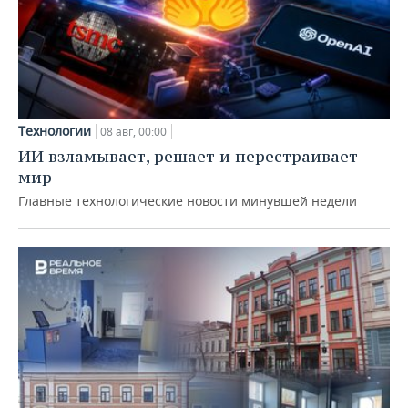
Технологии
08 авг, 00:00
ИИ взламывает, решает и перестраивает
мир
Главные технологические новости минувшей недели