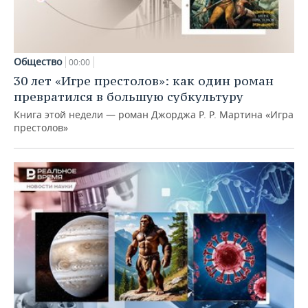
Общество
00:00
30 лет «Игре престолов»: как один роман
превратился в большую субкультуру
Книга этой недели — роман Джорджа Р. Р. Мартина «Игра
престолов»