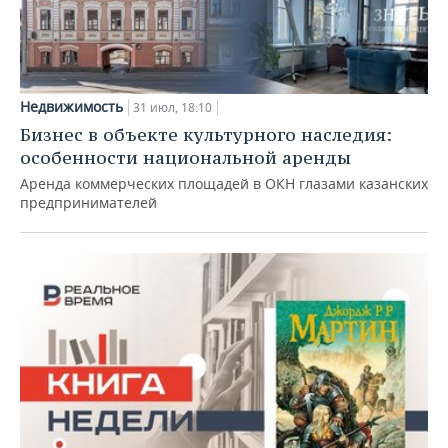
Недвижимость
31 июл, 18:10
Бизнес в объекте культурного наследия:
особенности национальной аренды
Аренда коммерческих площадей в ОКН глазами казанских
предпринимателей