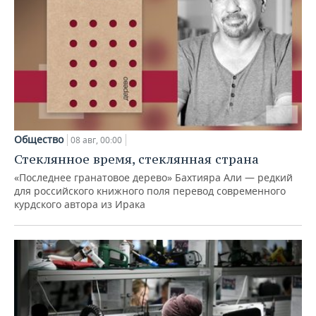
Общество
08 авг, 00:00
Стеклянное время, стеклянная страна
«Последнее гранатовое дерево» Бахтияра Али — редкий
для российского книжного поля перевод современного
курдского автора из Ирака