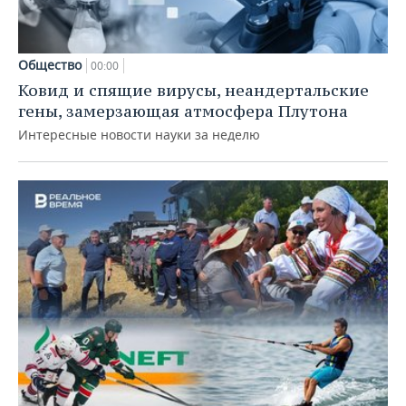
Общество
00:00
Ковид и спящие вирусы, неандертальские
гены, замерзающая атмосфера Плутона
Интересные новости науки за неделю