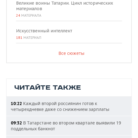
Великие воины Татарии. Цикл исторических
материалов
24
МАТЕРИАЛА
Искусственный интеллект
181
МАТЕРИАЛ
Все сюжеты
ЧИТАЙТЕ ТАКЖЕ
Каждый второй россиянин готов к
10:22
четырехдневке даже со снижением зарплаты
В Татарстане во втором квартале выявили 19
09:32
поддельных банкнот