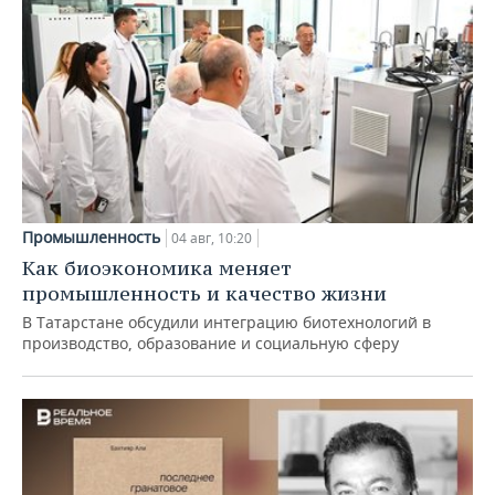
Промышленность
04 авг, 10:20
Как биоэкономика меняет
промышленность и качество жизни
В Татарстане обсудили интеграцию биотехнологий в
производство, образование и социальную сферу