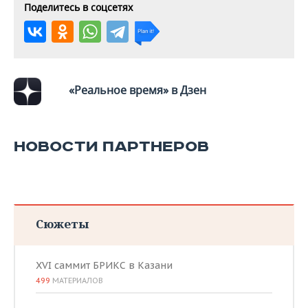
Поделитесь в соцсетях
«Реальное время» в Дзен
НОВОСТИ ПАРТНЕРОВ
Сюжеты
XVI саммит БРИКС в Казани
499
МАТЕРИАЛОВ