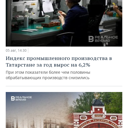
05 авг, 14:30
Индекс промышленного производства в
Татарстане за год вырос на 6,2%
При этом показатели более чем половины
обрабатывающих производств снизились