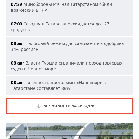
Минобороны РФ: над Татарстаном сбили
07:29
вражеский БПЛА
Сегодня в Татарстане ожидается до +27
07:00
градусов
Налоговый режим для самозанятых одобряют
08 авг
34% россиян
Власти Турции ограничили проход торговых
08 авг
судов в Черное море
Готовность программы «Наш двор» в
08 авг
Татарстане составляет 86%
ВСЕ НОВОСТИ ЗА СЕГОДНЯ