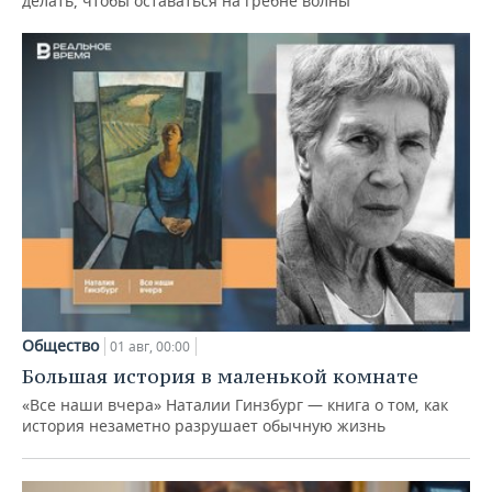
делать, чтобы оставаться на гребне волны
Общество
01 авг, 00:00
Большая история в маленькой комнате
«Все наши вчера» Наталии Гинзбург — книга о том, как
история незаметно разрушает обычную жизнь