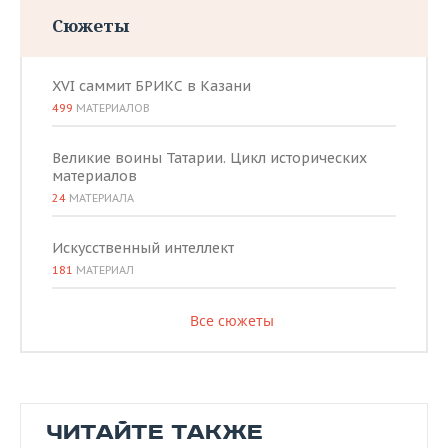
Сюжеты
XVI саммит БРИКС в Казани
499
МАТЕРИАЛОВ
Великие воины Татарии. Цикл исторических
материалов
24
МАТЕРИАЛА
Искусственный интеллект
181
МАТЕРИАЛ
Все сюжеты
ЧИТАЙТЕ ТАКЖЕ