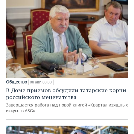
Общество
08 авг, 00:00
В Доме приемов обсудили татарские корни
российского меценатства
Завершается работа над новой книгой «Квартал изящных
искусств ASG»