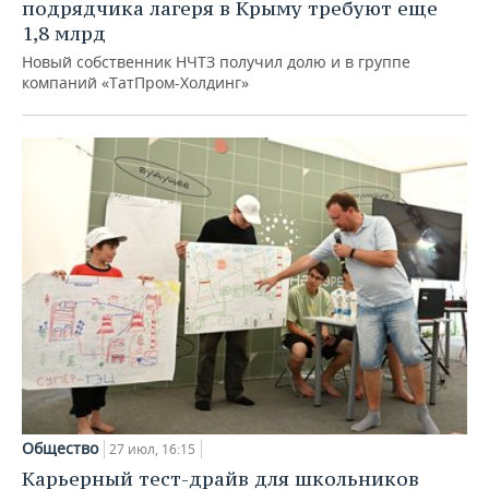
подрядчика лагеря в Крыму требуют еще
1,8 млрд
Новый собственник НЧТЗ получил долю и в группе
компаний «ТатПром-Холдинг»
Общество
27 июл, 16:15
Карьерный тест-драйв для школьников