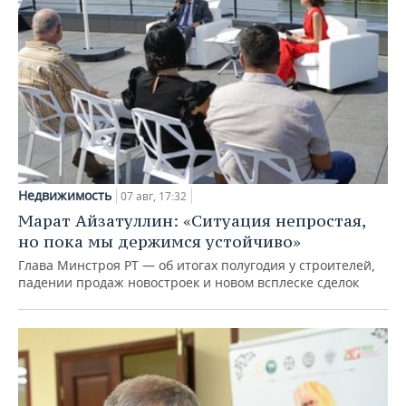
Недвижимость
07 авг, 17:32
Марат Айзатуллин: «Ситуация непростая,
но пока мы держимся устойчиво»
Глава Минстроя РТ — об итогах полугодия у строителей,
падении продаж новостроек и новом всплеске сделок