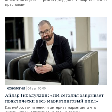
престолов»
Технологии
04 авг, 00:00
Айдар Гибадуллин: «ИИ сегодня закрывает
практически весь маркетинговый цикл»
Как нейросети изменили интернет-маркетинг и что