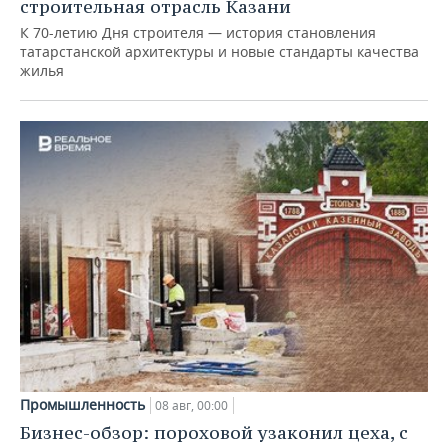
строительная отрасль Казани
К 70-летию Дня строителя — история становления
татарстанской архитектуры и новые стандарты качества
жилья
Промышленность
08 авг, 00:00
Бизнес-обзор: пороховой узаконил цеха, с