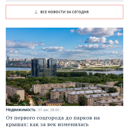
ВСЕ НОВОСТИ ЗА СЕГОДНЯ
Недвижимость
07 авг, 08:00
От первого соцгорода до парков на
крышах: как за век изменилась