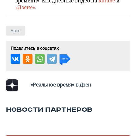
времени». Ежедневные видео на
Rutube
и
«Дзене»
.
Авто
Поделитесь в соцсетях
«Реальное время» в Дзен
НОВОСТИ ПАРТНЕРОВ