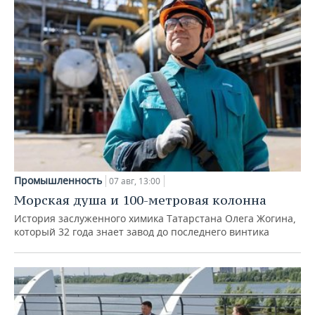
Промышленность
07 авг, 13:00
Морская душа и 100-метровая колонна
История заслуженного химика Татарстана Олега Жогина,
который 32 года знает завод до последнего винтика