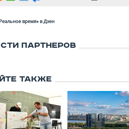
Реальное время» в Дзен
СТИ ПАРТНЕРОВ
ЙТЕ ТАКЖЕ