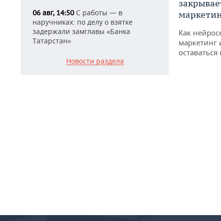
закрывае
С работы — в
06 авг, 14:50
маркетин
наручниках: по делу о взятке
задержали замглавы «Банка
Как нейрос
Татарстан»
маркетинг 
оставаться
Новости раздела