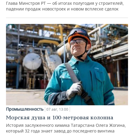
Глава Минстроя РТ — об итогах полугодия у строителей,
падении продаж новостроек и новом всплеске сделок
Промышленность
07 авг, 13:00
Морская душа и 100-метровая колонна
История заслуженного химика Татарстана Олега Жогина,
который 32 года знает завод до последнего винтика