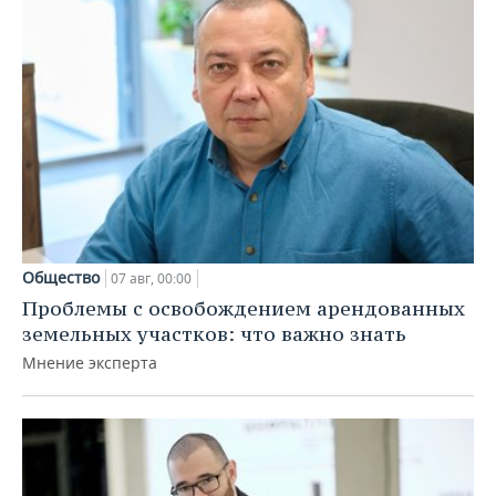
Общество
07 авг, 00:00
Проблемы с освобождением арендованных
земельных участков: что важно знать
Мнение эксперта