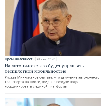
Промышленность
28 июл, 20:45
На автопилоте: кто будет управлять
беспилотной мобильностью
Рифкат Минниханов считает, что движение автономного
транспорта на шоссе, воде и в воздухе надо
координировать с единой платформы