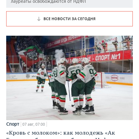
лауреаты освобождаются от НДФЛ
ВСЕ НОВОСТИ ЗА СЕГОДНЯ
Спорт
07 авг, 07:00
«Кровь с молоком»: как молодежь «Ак