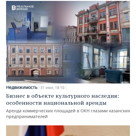
Недвижимость
31 июл, 18:10
Бизнес в объекте культурного наследия:
особенности национальной аренды
Аренда коммерческих площадей в ОКН глазами казанских
предпринимателей