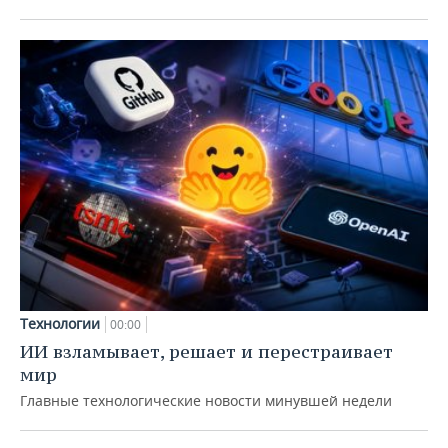
Технологии
00:00
ИИ взламывает, решает и перестраивает
мир
Главные технологические новости минувшей недели