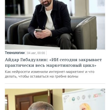
Технологии
04 авг, 00:00
Айдар Гибадуллин: «ИИ сегодня закрывает
практически весь маркетинговый цикл»
Как нейросети изменили интернет-маркетинг и что
делать, чтобы оставаться на гребне волны