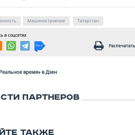
енность
Машиностроение
Татарстан
ь в соцсетях
Распечатать
Реальное время» в Дзен
СТИ ПАРТНЕРОВ
ЙТЕ ТАКЖЕ