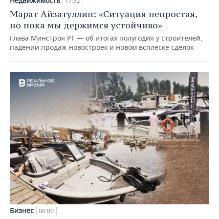
Недвижимость
17:32
Марат Айзатуллин: «Ситуация непростая,
но пока мы держимся устойчиво»
Глава Минстроя РТ — об итогах полугодия у строителей,
падении продаж новостроек и новом всплеске сделок
Бизнес
00:00