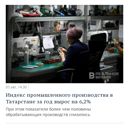
05 авг, 14:30
Индекс промышленного производства в
Татарстане за год вырос на 6,2%
При этом показатели более чем половины
обрабатывающих производств снизились