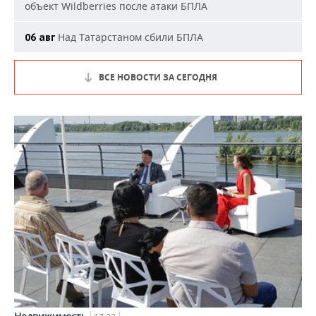
объект Wildberries после атаки БПЛА
Над Татарстаном сбили БПЛА
06 авг
ВСЕ НОВОСТИ ЗА СЕГОДНЯ