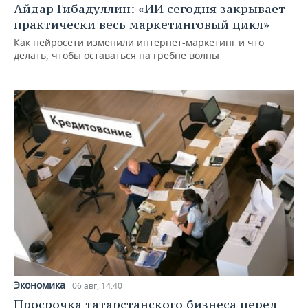
Айдар Гибадуллин: «ИИ сегодня закрывает
практически весь маркетинговый цикл»
Как нейросети изменили интернет-маркетинг и что
делать, чтобы оставаться на гребне волны
Экономика
06 авг, 14:40
Просрочка татарстанского бизнеса перед