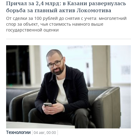
Причал за 2,4 млрд: в Казани развернулась
борьба за главный актив Локомотива
От сделки за 100 рублей до снятия с учета: многолетний
спор за объект, чья стоимость намного выше
государственной оценки
Технологии
04 авг, 00:00