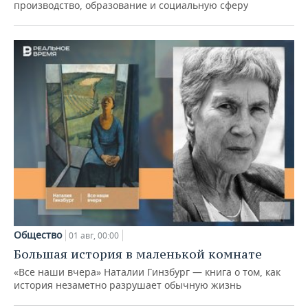
производство, образование и социальную сферу
Общество
01 авг, 00:00
Большая история в маленькой комнате
«Все наши вчера» Наталии Гинзбург — книга о том, как
история незаметно разрушает обычную жизнь