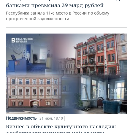
банками превысила 39 млрд рублей
Республика заняла 11-е место в России по объему
просроченной задолженности
Недвижимость
31 июл, 18:10
Бизнес в объекте культурного наследия: