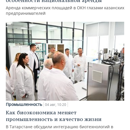
особенности национальной аренды
Аренда коммерческих площадей в ОКН глазами казанских
предпринимателей
Промышленность
04 авг, 10:20
Как биоэкономика меняет
промышленность и качество жизни
В Татарстане обсудили интеграцию биотехнологий в