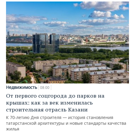
Недвижимость
08:00
От первого соцгорода до парков на
крышах: как за век изменилась
строительная отрасль Казани
К 70-летию Дня строителя — история становления
татарстанской архитектуры и новые стандарты качества
жилья