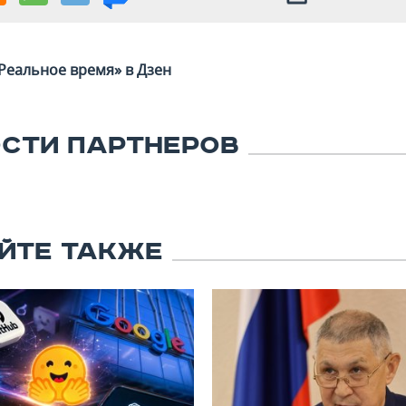
Реальное время» в Дзен
СТИ ПАРТНЕРОВ
ЙТЕ ТАКЖЕ