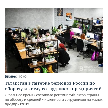
Бизнес
00:00
Татарстан в пятерке регионов России по
обороту и числу сотрудников предприятий
«Реальное время» составило рейтинг субъектов страны
по обороту и средней численности сотрудников на малых
предприятиях