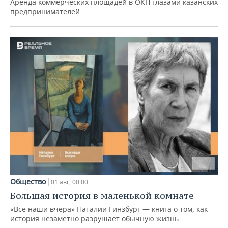
Аренда коммерческих площадей в ОКН глазами казанских
предпринимателей
Общество
01 авг, 00:00
Большая история в маленькой комнате
«Все наши вчера» Наталии Гинзбург — книга о том, как
история незаметно разрушает обычную жизнь