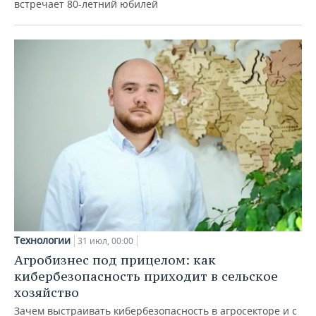
встречает 80-летний юбилей
Технологии
31 июл, 00:00
Агробизнес под прицелом: как
кибербезопасность приходит в сельское
хозяйство
Зачем выстраивать кибербезопасность в агросекторе и с