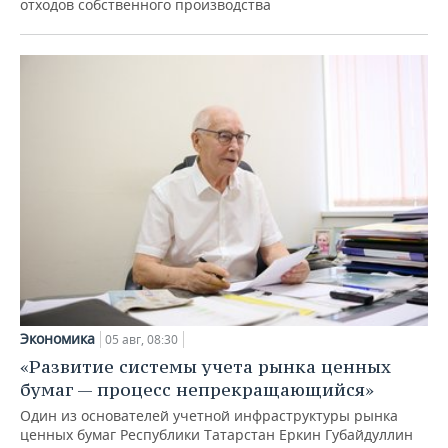
отходов собственного производства
Экономика
05 авг, 08:30
«Развитие системы учета рынка ценных
бумаг — процесс непрекращающийся»
Один из основателей учетной инфраструктуры рынка
ценных бумаг Республики Татарстан Еркин Губайдуллин