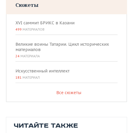
Сюжеты
XVI саммит БРИКС в Казани
499
МАТЕРИАЛОВ
Великие воины Татарии. Цикл исторических
материалов
24
МАТЕРИАЛА
Искусственный интеллект
181
МАТЕРИАЛ
Все сюжеты
ЧИТАЙТЕ ТАКЖЕ