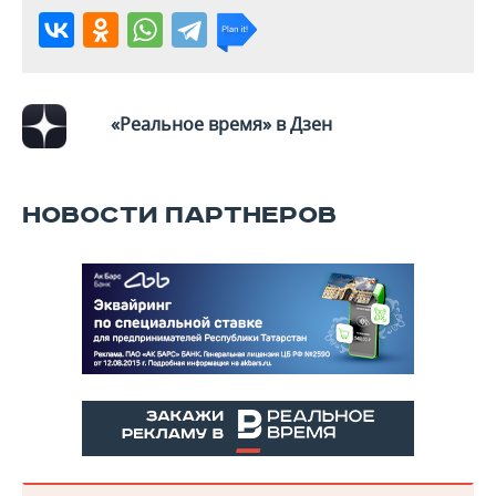
«Реальное время» в Дзен
НОВОСТИ ПАРТНЕРОВ