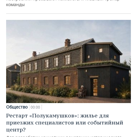
команды
Общество
00:00
Рестарт «Полукамушков»: жилье для
приезжих специалистов или событийный
центр?