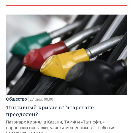
Общество
27 июл, 00:00
Топливный кризис в Татарстане
преодолен?
Патриарх Кирилл в Казани, ТАИФ и «Татнефть»
нарастили поставки, уловки мошенников — события