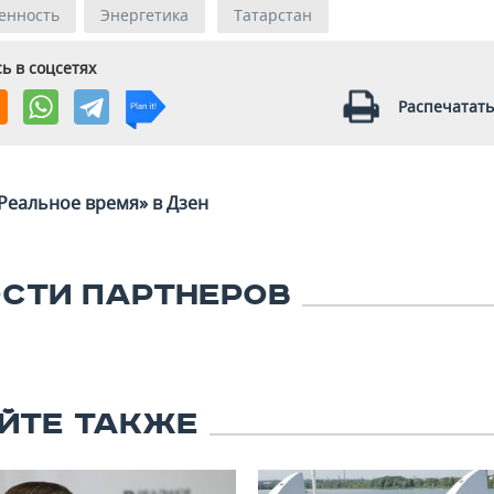
енность
Энергетика
Татарстан
ь в соцсетях
Распечатать
Реальное время» в Дзен
СТИ ПАРТНЕРОВ
ЙТЕ ТАКЖЕ