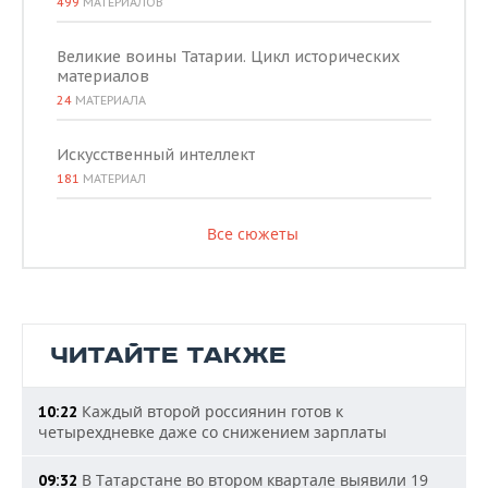
499
МАТЕРИАЛОВ
Великие воины Татарии. Цикл исторических
материалов
24
МАТЕРИАЛА
Искусственный интеллект
181
МАТЕРИАЛ
Все сюжеты
ЧИТАЙТЕ ТАКЖЕ
Каждый второй россиянин готов к
10:22
четырехдневке даже со снижением зарплаты
В Татарстане во втором квартале выявили 19
09:32