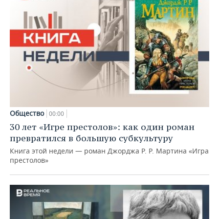
Общество
00:00
30 лет «Игре престолов»: как один роман
превратился в большую субкультуру
Книга этой недели — роман Джорджа Р. Р. Мартина «Игра
престолов»