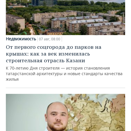
Недвижимость
07 авг, 08:00
От первого соцгорода до парков на
крышах: как за век изменилась
строительная отрасль Казани
К 70-летию Дня строителя — история становления
татарстанской архитектуры и новые стандарты качества
жилья