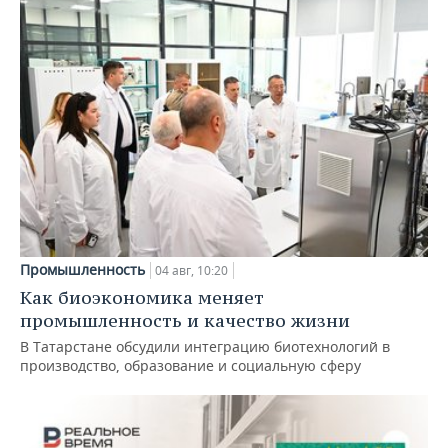
Промышленность
04 авг, 10:20
Как биоэкономика меняет
промышленность и качество жизни
В Татарстане обсудили интеграцию биотехнологий в
производство, образование и социальную сферу