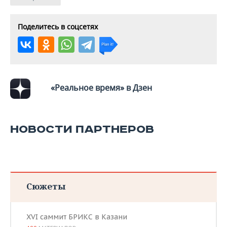
Поделитесь в соцсетях
«Реальное время» в Дзен
НОВОСТИ ПАРТНЕРОВ
Сюжеты
XVI саммит БРИКС в Казани