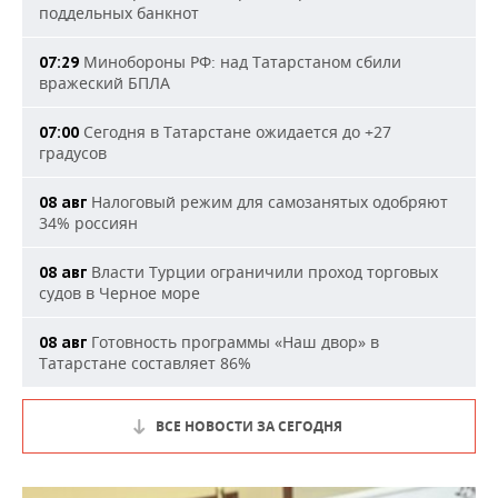
поддельных банкнот
Минобороны РФ: над Татарстаном сбили
07:29
вражеский БПЛА
Сегодня в Татарстане ожидается до +27
07:00
градусов
Налоговый режим для самозанятых одобряют
08 авг
34% россиян
Власти Турции ограничили проход торговых
08 авг
судов в Черное море
Готовность программы «Наш двор» в
08 авг
Татарстане составляет 86%
ВСЕ НОВОСТИ ЗА СЕГОДНЯ