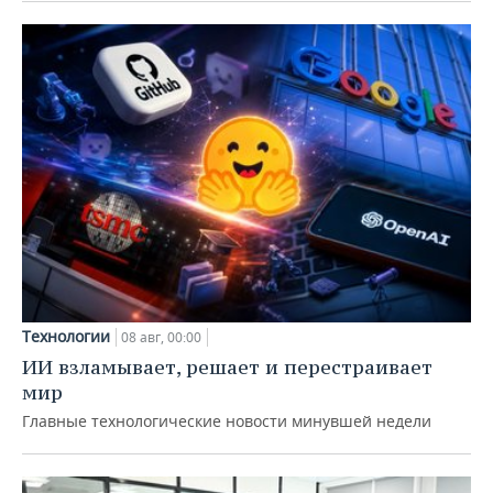
Технологии
08 авг, 00:00
ИИ взламывает, решает и перестраивает
мир
Главные технологические новости минувшей недели