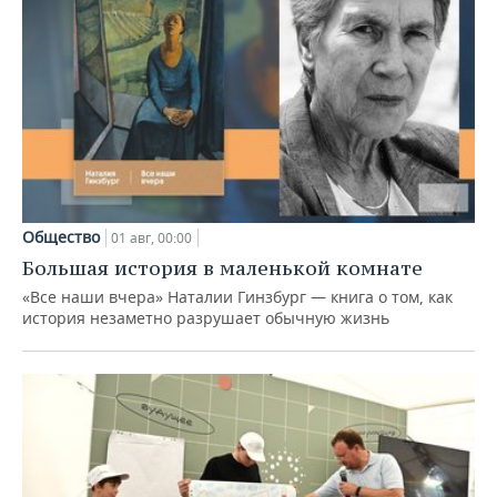
Общество
01 авг, 00:00
Большая история в маленькой комнате
«Все наши вчера» Наталии Гинзбург — книга о том, как
история незаметно разрушает обычную жизнь