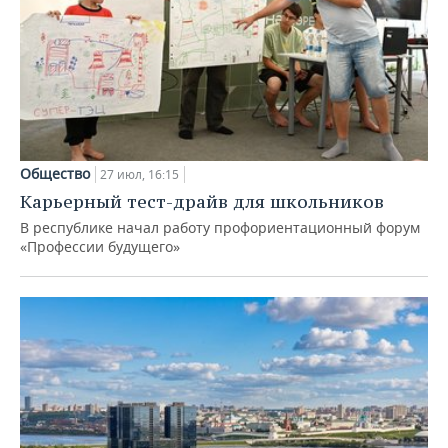
Общество
27 июл, 16:15
Карьерный тест-драйв для школьников
В республике начал работу профориентационный форум
«Профессии будущего»