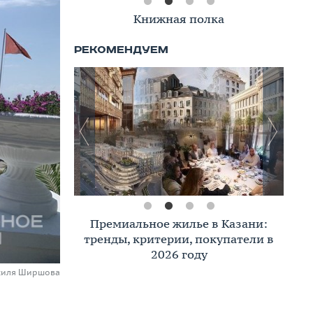
Книжная полка
Премиальное жилье в Казани:
тренды, критерии, покупатели в
2026 году
асиля Ширшова