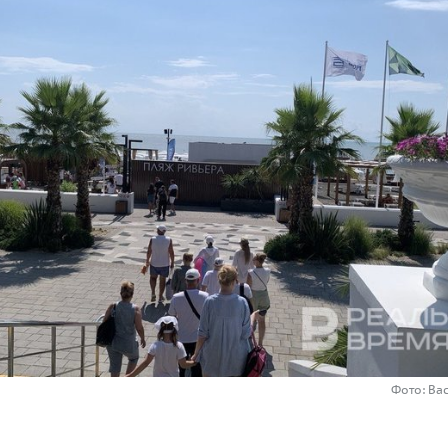
Фото: В