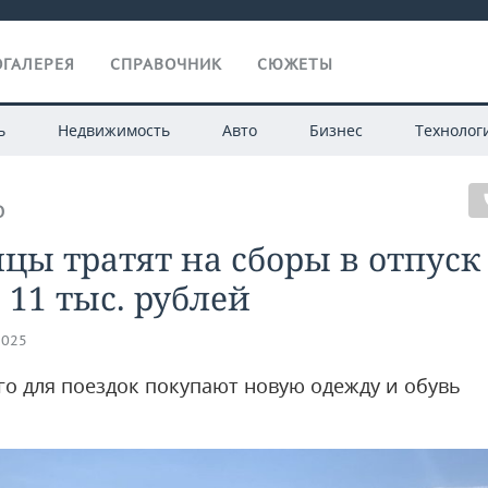
ГАЛЕРЕЯ
СПРАВОЧНИК
СЮЖЕТЫ
ь
Недвижимость
Авто
Бизнес
Технолог
О
цы тратят на сборы в отпуск
 11 тыс. рублей
2025
го для поездок покупают новую одежду и обувь