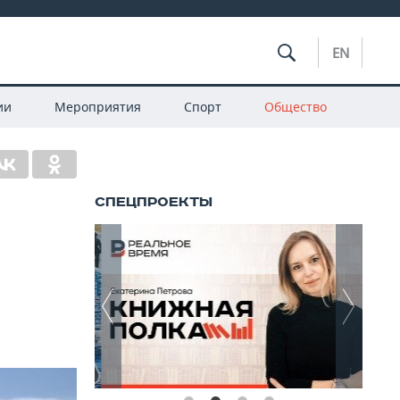
EN
ии
Мероприятия
Спорт
Общество