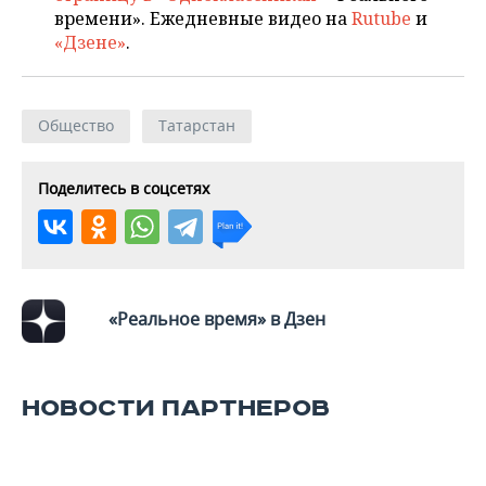
времени». Ежедневные видео на
Rutube
и
«Дзене»
.
Общество
Татарстан
Поделитесь в соцсетях
«Реальное время» в Дзен
НОВОСТИ ПАРТНЕРОВ