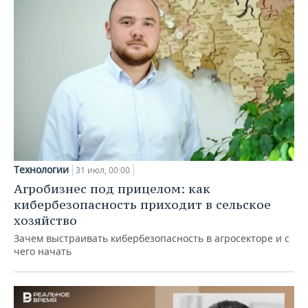
Технологии
31 июл, 00:00
Агробизнес под прицелом: как
кибербезопасность приходит в сельское
хозяйство
Зачем выстраивать кибербезопасность в агросекторе и с
чего начать