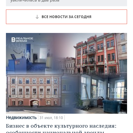
ВСЕ НОВОСТИ ЗА СЕГОДНЯ
Недвижимость
31 июл, 18:10
Бизнес в объекте культурного наследия:
особенности национальной аренды