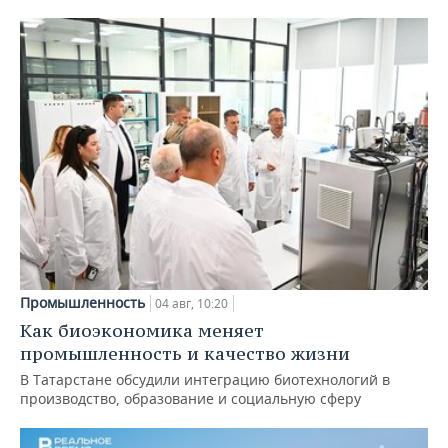
Промышленность
04 авг, 10:20
Как биоэкономика меняет
промышленность и качество жизни
В Татарстане обсудили интеграцию биотехнологий в
производство, образование и социальную сферу