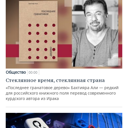
Общество
00:00
Стеклянное время, стеклянная страна
«Последнее гранатовое дерево» Бахтияра Али — редкий
для российского книжного поля перевод современного
курдского автора из Ирака