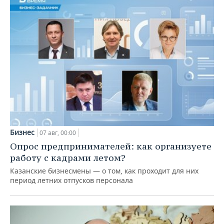
Бизнес
07 авг, 00:00
Опрос предпринимателей: как организуете
работу с кадрами летом?
Казанские бизнесмены — о том, как проходит для них
период летних отпусков персонала