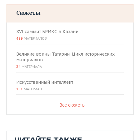
Сюжеты
XVI саммит БРИКС в Казани
499
МАТЕРИАЛОВ
Великие воины Татарии. Цикл исторических
материалов
24
МАТЕРИАЛА
Искусственный интеллект
181
МАТЕРИАЛ
Все сюжеты
ЧИТАЙТЕ ТАКЖЕ