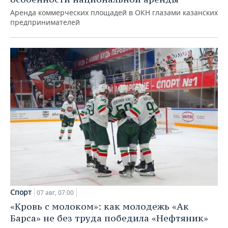
Аренда коммерческих площадей в ОКН глазами казанских
предпринимателей
Спорт
07 авг, 07:00
«Кровь с молоком»: как молодежь «Ак
Барса» не без труда победила «Нефтяник»