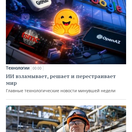
Технологии
00:00
ИИ взламывает, решает и перестраивает
мир
Главные технологические новости минувшей недели