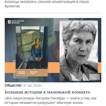
Казанцы оказались сильнее альметьевцев в серии
буллитов
Общество
01 авг, 00:00
Большая история в маленькой комнате
«Все наши вчера» Наталии Гинзбург — книга о том, как
история незаметно разрушает обычную жизнь