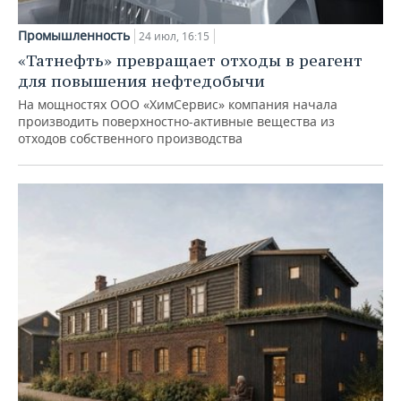
Промышленность
24 июл, 16:15
«Татнефть» превращает отходы в реагент
для повышения нефтедобычи
На мощностях ООО «ХимСервис» компания начала
производить поверхностно-активные вещества из
отходов собственного производства