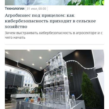
Технологии
31 июл, 00:00
Агробизнес под прицелом: как
кибербезопасность приходит в сельское
хозяйство
Зачем выстраивать кибербезопасность в агросекторе и с
чего начать