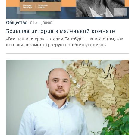
Общество
01 авг, 00:00
Большая история в маленькой комнате
«Все наши вчера» Наталии Гинзбург — книга о том, как
история незаметно разрушает обычную жизнь