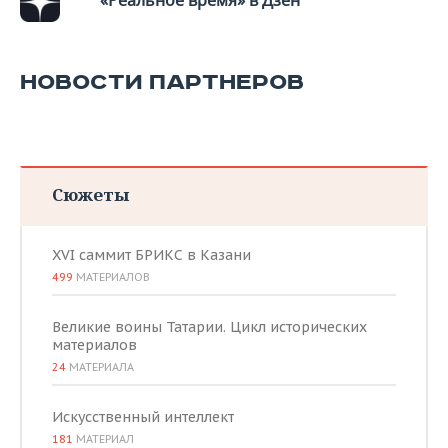
«Реальное время» в Дзен
НОВОСТИ ПАРТНЕРОВ
Сюжеты
XVI саммит БРИКС в Казани
499
МАТЕРИАЛОВ
Великие воины Татарии. Цикл исторических
материалов
24
МАТЕРИАЛА
Искусственный интеллект
181
МАТЕРИАЛ