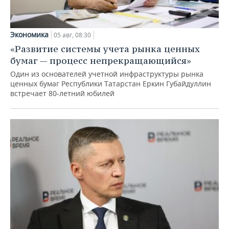
Экономика
05 авг, 08:30
«Развитие системы учета рынка ценных
бумаг — процесс непрекращающийся»
Один из основателей учетной инфраструктуры рынка
ценных бумаг Республики Татарстан Еркин Губайдуллин
встречает 80-летний юбилей