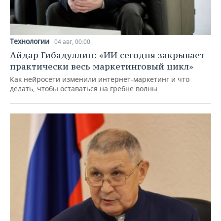
Технологии
04 авг, 00:00
Айдар Гибадуллин: «ИИ сегодня закрывает
практически весь маркетинговый цикл»
Как нейросети изменили интернет-маркетинг и что
делать, чтобы оставаться на гребне волны