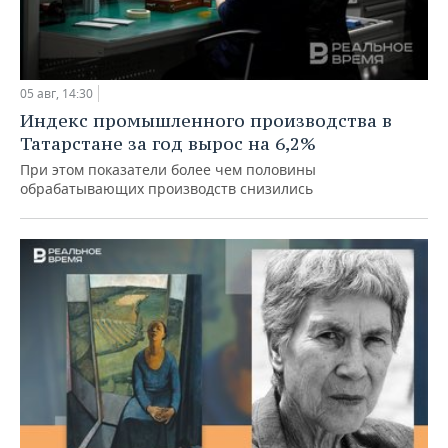
05 авг, 14:30
Индекс промышленного производства в
Татарстане за год вырос на 6,2%
При этом показатели более чем половины
обрабатывающих производств снизились