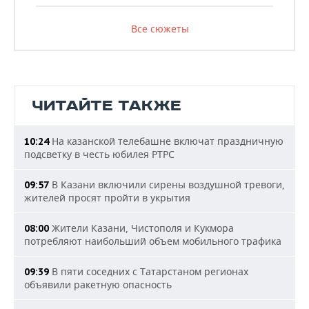
Все сюжеты
ЧИТАЙТЕ ТАКЖЕ
На казанской телебашне включат праздничную
10:24
подсветку в честь юбилея РТРС
В Казани включили сирены воздушной тревоги,
09:57
жителей просят пройти в укрытия
Жители Казани, Чистополя и Кукмора
08:00
потребляют наибольший объем мобильного трафика
В пяти соседних с Татарстаном регионах
09:39
объявили ракетную опасность