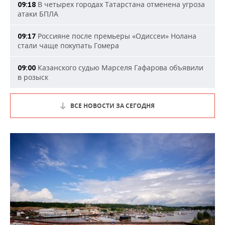
В четырех городах Татарстана отменена угроза
09:18
атаки БПЛА
Россияне после премьеры «Одиссеи» Нолана
09:17
стали чаще покупать Гомера
Казанского судью Марселя Гафарова объявили
09:00
в розыск
ВСЕ НОВОСТИ ЗА СЕГОДНЯ