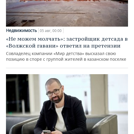
Недвижимость
05 авг, 00:00
«Не можем молчать»: застройщик детсада в
«Волжской гавани» ответил на претензии
Совладелец компании «Мир детства» высказал свою
позицию в споре с группой жителей в казанском поселке