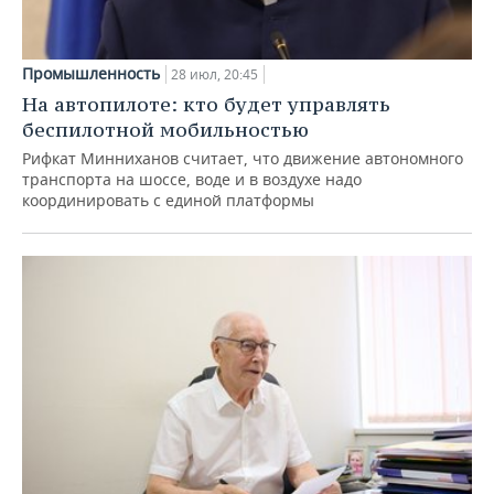
Промышленность
28 июл, 20:45
На автопилоте: кто будет управлять
беспилотной мобильностью
Рифкат Минниханов считает, что движение автономного
транспорта на шоссе, воде и в воздухе надо
координировать с единой платформы