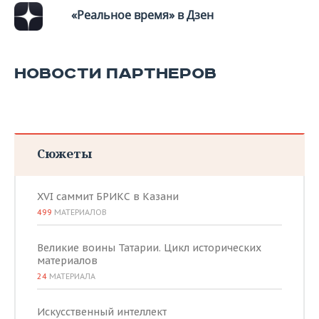
«Реальное время» в Дзен
НОВОСТИ ПАРТНЕРОВ
Сюжеты
XVI саммит БРИКС в Казани
499
МАТЕРИАЛОВ
Великие воины Татарии. Цикл исторических
материалов
24
МАТЕРИАЛА
Искусственный интеллект