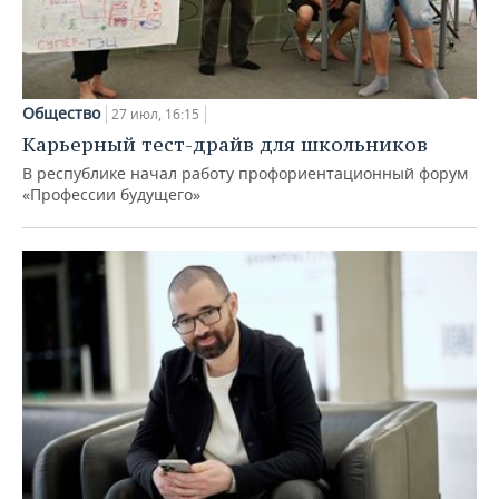
Общество
27 июл, 16:15
Карьерный тест-драйв для школьников
В республике начал работу профориентационный форум
«Профессии будущего»