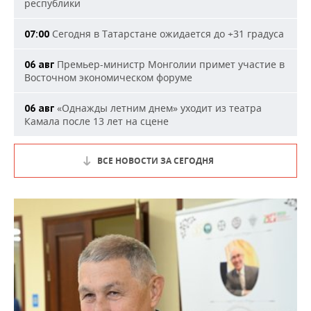
республики
Сегодня в Татарстане ожидается до +31 градуса
07:00
Премьер-министр Монголии примет участие в
06 авг
Восточном экономическом форуме
«Однажды летним днем» уходит из театра
06 авг
Камала после 13 лет на сцене
ВСЕ НОВОСТИ ЗА СЕГОДНЯ