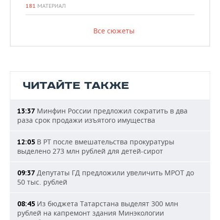
181
МАТЕРИАЛ
Все сюжеты
ЧИТАЙТЕ ТАКЖЕ
Минфин России предложил сократить в два
13:37
раза срок продажи изъятого имущества
В РТ после вмешательства прокуратуры
12:05
выделено 273 млн рублей для детей-сирот
Депутаты ГД предложили увеличить МРОТ до
09:37
50 тыс. рублей
Из бюджета Татарстана выделят 300 млн
08:45
рублей на капремонт здания Минэкологии