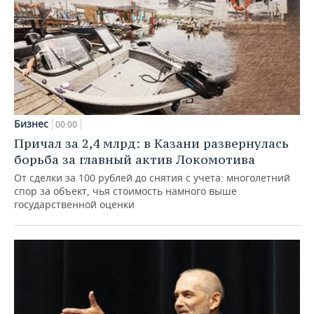
Бизнес
00:00
Причал за 2,4 млрд: в Казани развернулась
борьба за главный актив Локомотива
От сделки за 100 рублей до снятия с учета: многолетний
спор за объект, чья стоимость намного выше
государственной оценки