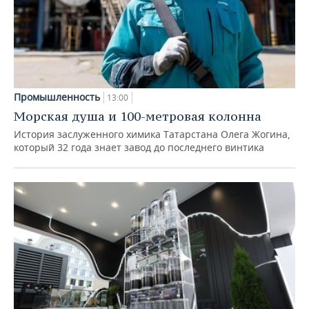
Промышленность
13:00
Морская душа и 100-метровая колонна
История заслуженного химика Татарстана Олега Жогина,
который 32 года знает завод до последнего винтика