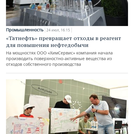
Промышленность
24 июл, 16:15
«Татнефть» превращает отходы в реагент
для повышения нефтедобычи
На мощностях ООО «ХимСервис» компания начала
производить поверхностно-активные вещества из
отходов собственного производства