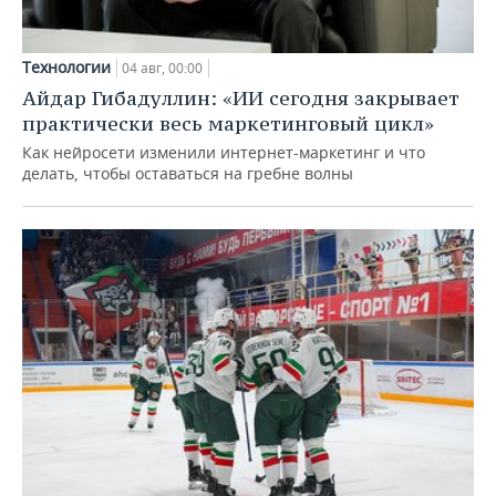
Технологии
04 авг, 00:00
Айдар Гибадуллин: «ИИ сегодня закрывает
практически весь маркетинговый цикл»
Как нейросети изменили интернет-маркетинг и что
делать, чтобы оставаться на гребне волны