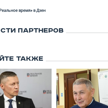
Реальное время» в Дзен
СТИ ПАРТНЕРОВ
ЙТЕ ТАКЖЕ