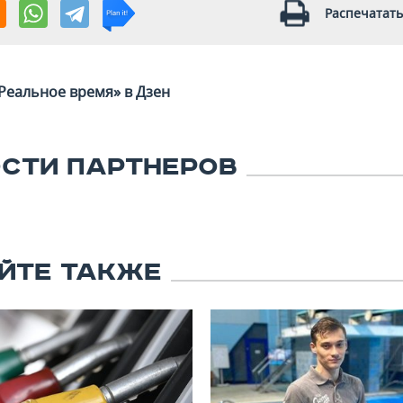
Распечатать
Реальное время» в Дзен
СТИ ПАРТНЕРОВ
ЙТЕ ТАКЖЕ