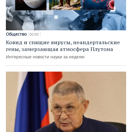
Общество
00:00
Ковид и спящие вирусы, неандертальские
гены, замерзающая атмосфера Плутона
Интересные новости науки за неделю