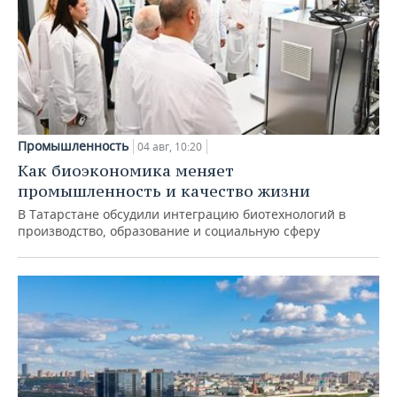
Промышленность
04 авг, 10:20
Как биоэкономика меняет
промышленность и качество жизни
В Татарстане обсудили интеграцию биотехнологий в
производство, образование и социальную сферу