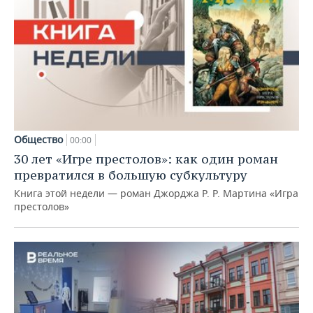
Общество
00:00
30 лет «Игре престолов»: как один роман
превратился в большую субкультуру
Книга этой недели — роман Джорджа Р. Р. Мартина «Игра
престолов»