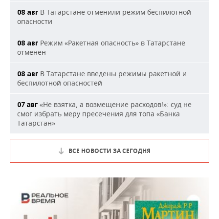
В Татарстане отменили режим беспилотной
08 авг
опасности
Режим «Ракетная опасность» в Татарстане
08 авг
отменен
В Татарстане введены режимы ракетной и
08 авг
беспилотной опасностей
«Не взятка, а возмещение расходов!»: суд не
07 авг
смог избрать меру пресечения для топа «Банка
Татарстан»
ВСЕ НОВОСТИ ЗА СЕГОДНЯ