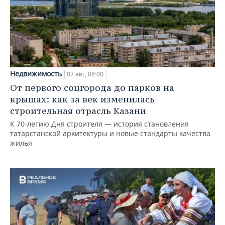
Недвижимость
07 авг, 08:00
От первого соцгорода до парков на
крышах: как за век изменилась
строительная отрасль Казани
К 70-летию Дня строителя — история становления
татарстанской архитектуры и новые стандарты качества
жилья