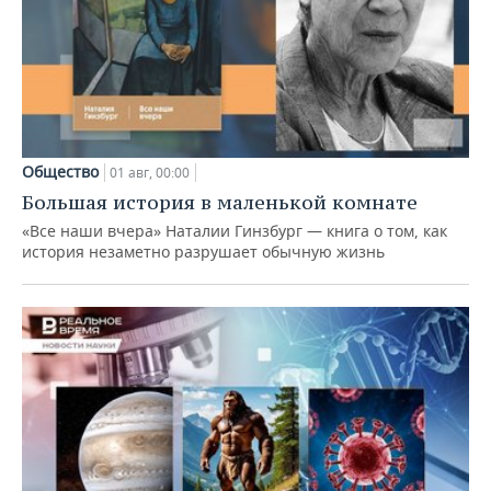
Общество
01 авг, 00:00
Большая история в маленькой комнате
«Все наши вчера» Наталии Гинзбург — книга о том, как
история незаметно разрушает обычную жизнь