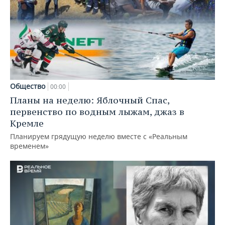
Общество
00:00
Планы на неделю: Яблочный Спас,
первенство по водным лыжам, джаз в
Кремле
Планируем грядущую неделю вместе с «Реальным
временем»