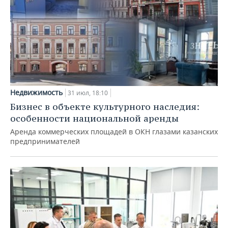
Недвижимость
31 июл, 18:10
Бизнес в объекте культурного наследия:
особенности национальной аренды
Аренда коммерческих площадей в ОКН глазами казанских
предпринимателей