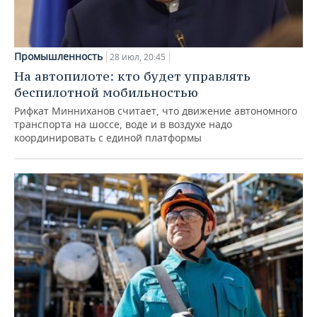
Промышленность
28 июл, 20:45
На автопилоте: кто будет управлять
беспилотной мобильностью
Рифкат Минниханов считает, что движение автономного
транспорта на шоссе, воде и в воздухе надо
координировать с единой платформы