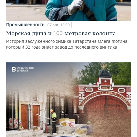
Промышленность
07 авг, 13:00
Морская душа и 100-метровая колонна
История заслуженного химика Татарстана Олега Жогина,
который 32 года знает завод до последнего винтика