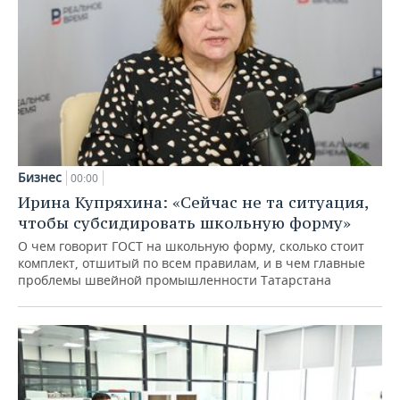
Бизнес
00:00
Ирина Купряхина: «Сейчас не та ситуация,
чтобы субсидировать школьную форму»
О чем говорит ГОСТ на школьную форму, сколько стоит
комплект, отшитый по всем правилам, и в чем главные
проблемы швейной промышленности Татарстана