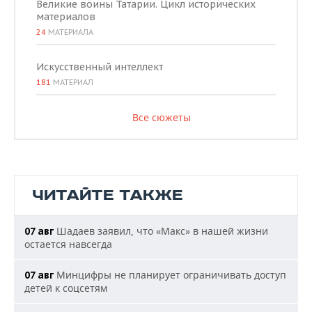
Великие воины Татарии. Цикл исторических
материалов
24
МАТЕРИАЛА
Искусственный интеллект
181
МАТЕРИАЛ
Все сюжеты
ЧИТАЙТЕ ТАКЖЕ
Шадаев заявил, что «Макс» в нашей жизни
07 авг
остается навсегда
Минцифры не планирует ограничивать доступ
07 авг
детей к соцсетям