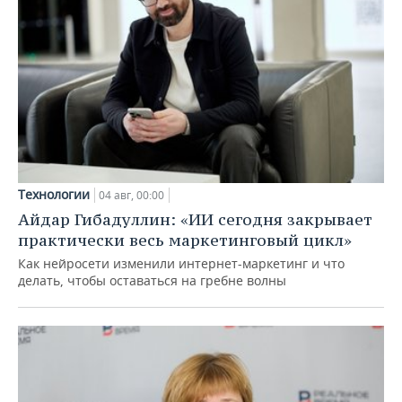
Технологии
04 авг, 00:00
Айдар Гибадуллин: «ИИ сегодня закрывает
практически весь маркетинговый цикл»
Как нейросети изменили интернет-маркетинг и что
делать, чтобы оставаться на гребне волны