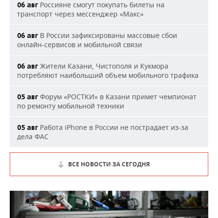
Россияне смогут покупать билеты на
06 авг
транспорт через мессенджер «Макс»
В России зафиксированы массовые сбои
06 авг
онлайн-сервисов и мобильной связи
Жители Казани, Чистополя и Кукмора
06 авг
потребляют наибольший объем мобильного трафика
Форум «РОСТКИ» в Казани примет чемпионат
05 авг
по ремонту мобильной техники
Работа iPhone в России не пострадает из-за
05 авг
дела ФАС
ВСЕ НОВОСТИ ЗА СЕГОДНЯ