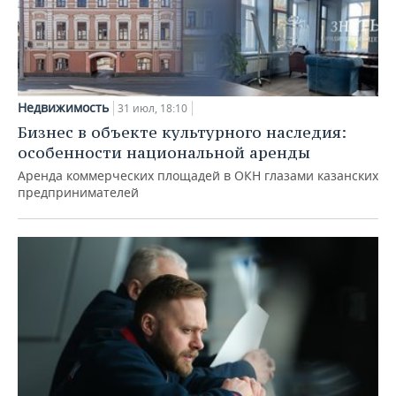
Недвижимость
31 июл, 18:10
Бизнес в объекте культурного наследия:
особенности национальной аренды
Аренда коммерческих площадей в ОКН глазами казанских
предпринимателей