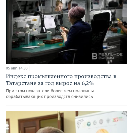
05 авг, 14:30
Индекс промышленного производства в
Татарстане за год вырос на 6,2%
При этом показатели более чем половины
обрабатывающих производств снизились