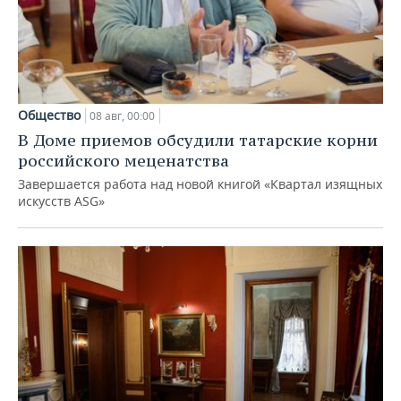
Общество
08 авг, 00:00
В Доме приемов обсудили татарские корни
российского меценатства
Завершается работа над новой книгой «Квартал изящных
искусств ASG»