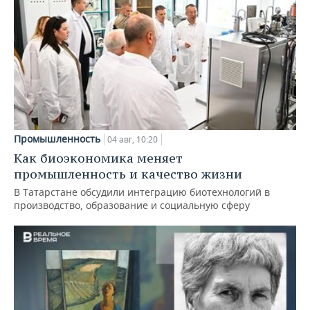
Промышленность
04 авг, 10:20
Как биоэкономика меняет
промышленность и качество жизни
В Татарстане обсудили интеграцию биотехнологий в
производство, образование и социальную сферу