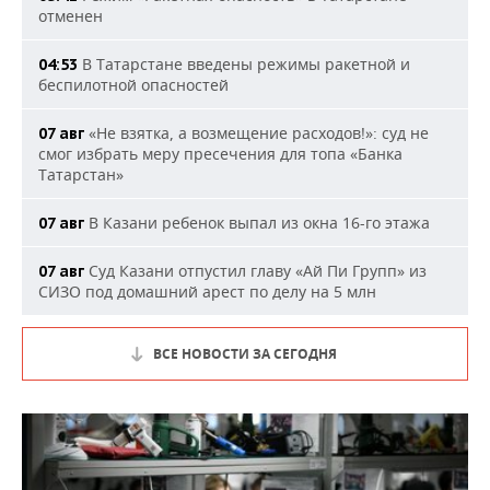
отменен
В Татарстане введены режимы ракетной и
04:53
беспилотной опасностей
«Не взятка, а возмещение расходов!»: суд не
07 авг
смог избрать меру пресечения для топа «Банка
Татарстан»
В Казани ребенок выпал из окна 16-го этажа
07 авг
Суд Казани отпустил главу «Ай Пи Групп» из
07 авг
СИЗО под домашний арест по делу на 5 млн
ВСЕ НОВОСТИ ЗА СЕГОДНЯ