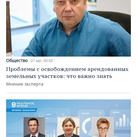
Общество
07 авг, 00:00
Проблемы с освобождением арендованных
земельных участков: что важно знать
Мнение эксперта