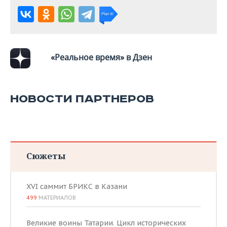
«Реальное время» в Дзен
НОВОСТИ ПАРТНЕРОВ
Сюжеты
XVI саммит БРИКС в Казани
499
МАТЕРИАЛОВ
Великие воины Татарии. Цикл исторических