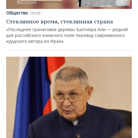
Общество
00:00
Стеклянное время, стеклянная страна
«Последнее гранатовое дерево» Бахтияра Али — редкий
для российского книжного поля перевод современного
курдского автора из Ирака