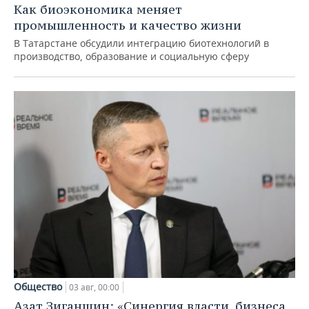
Как биоэкономика меняет
промышленность и качество жизни
В Татарстане обсудили интеграцию биотехнологий в
производство, образование и социальную сферу
Общество
03 авг, 00:00
Азат Зиганшин: «Синергия власти, бизнеса,