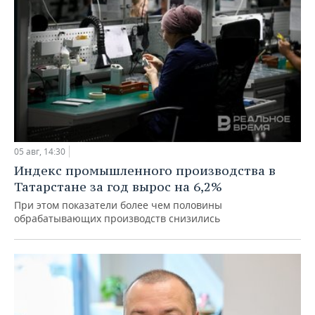
05 авг, 14:30
Индекс промышленного производства в
Татарстане за год вырос на 6,2%
При этом показатели более чем половины
обрабатывающих производств снизились