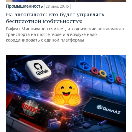
Промышленность
28 июл, 20:45
На автопилоте: кто будет управлять
беспилотной мобильностью
Рифкат Минниханов считает, что движение автономного
транспорта на шоссе, воде и в воздухе надо
координировать с единой платформы