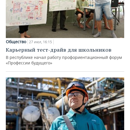
Общество
27 июл, 16:15
Карьерный тест-драйв для школьников
В республике начал работу профориентационный форум
«Профессии будущего»