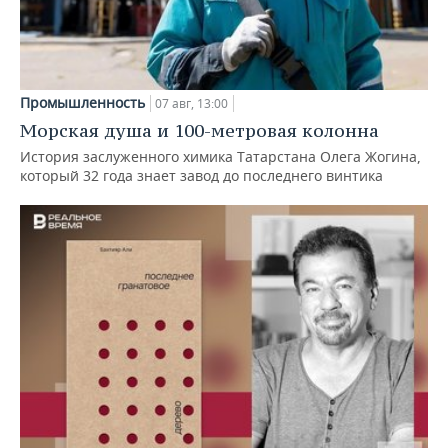
Промышленность
07 авг, 13:00
Морская душа и 100-метровая колонна
История заслуженного химика Татарстана Олега Жогина,
который 32 года знает завод до последнего винтика