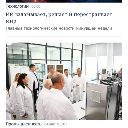
Технологии
00:00
ИИ взламывает, решает и перестраивает
мир
Главные технологические новости минувшей недели
Промышленность
04 авг, 10:20