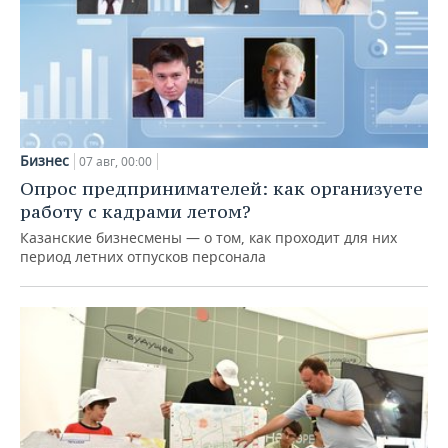
Бизнес
07 авг, 00:00
Опрос предпринимателей: как организуете
работу с кадрами летом?
Казанские бизнесмены — о том, как проходит для них
период летних отпусков персонала