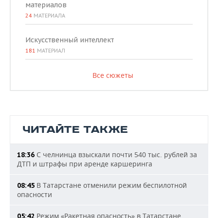
материалов
24
МАТЕРИАЛА
Искусственный интеллект
181
МАТЕРИАЛ
Все сюжеты
ЧИТАЙТЕ ТАКЖЕ
С челнинца взыскали почти 540 тыс. рублей за
18:36
ДТП и штрафы при аренде каршеринга
В Татарстане отменили режим беспилотной
08:45
опасности
Режим «Ракетная опасность» в Татарстане
05:42