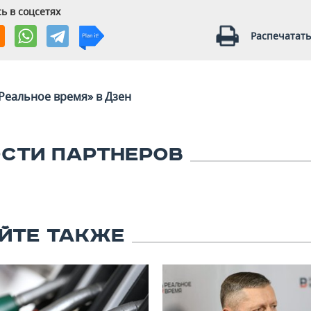
ь в соцсетях
Распечатать
Реальное время» в Дзен
СТИ ПАРТНЕРОВ
ЙТЕ ТАКЖЕ