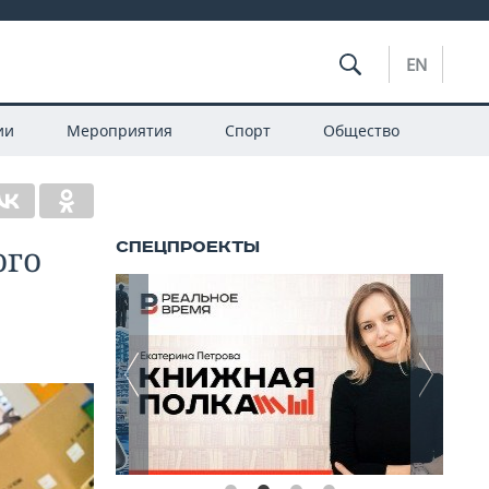
EN
ии
Мероприятия
Спорт
Общество
ого