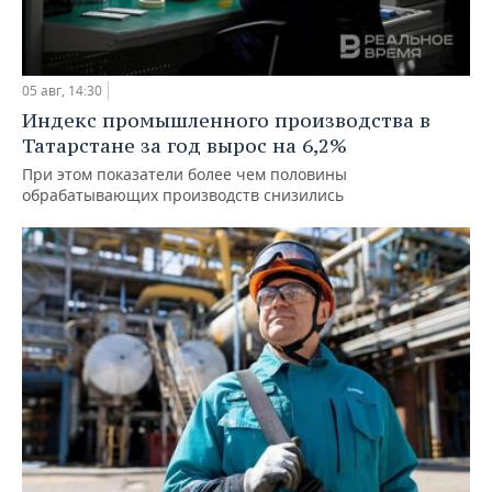
05 авг, 14:30
Индекс промышленного производства в
Татарстане за год вырос на 6,2%
При этом показатели более чем половины
обрабатывающих производств снизились