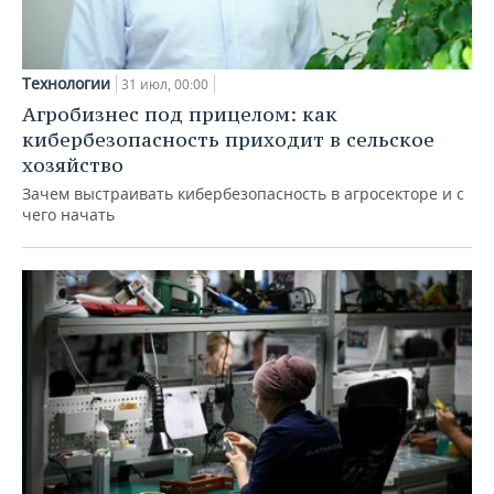
Технологии
31 июл, 00:00
Агробизнес под прицелом: как
кибербезопасность приходит в сельское
хозяйство
Зачем выстраивать кибербезопасность в агросекторе и с
чего начать