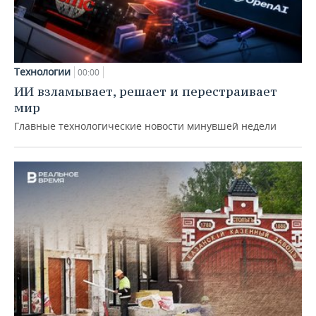
Технологии
00:00
ИИ взламывает, решает и перестраивает
мир
Главные технологические новости минувшей недели