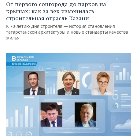
От первого соцгорода до парков на
крышах: как за век изменилась
строительная отрасль Казани
К 70-летию Дня строителя — история становления
татарстанской архитектуры и новые стандарты качества
жилья