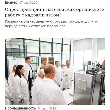
Бизнес
07 авг, 00:00
Опрос предпринимателей: как организуете
работу с кадрами летом?
Казанские бизнесмены — о том, как проходит для них
период летних отпусков персонала
Промышленность
04 авг, 10:20