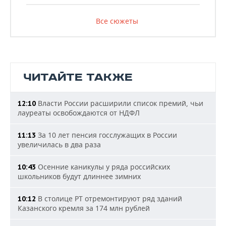
Все сюжеты
ЧИТАЙТЕ ТАКЖЕ
Власти России расширили список премий, чьи
12:10
лауреаты освобождаются от НДФЛ
За 10 лет пенсия госслужащих в России
11:13
увеличилась в два раза
Осенние каникулы у ряда российских
10:43
школьников будут длиннее зимних
В столице РТ отремонтируют ряд зданий
10:12
Казанского кремля за 174 млн рублей