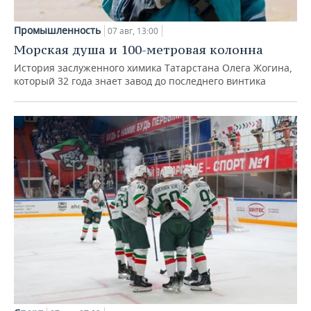
Промышленность
07 авг, 13:00
Морская душа и 100-метровая колонна
История заслуженного химика Татарстана Олега Жогина,
который 32 года знает завод до последнего винтика