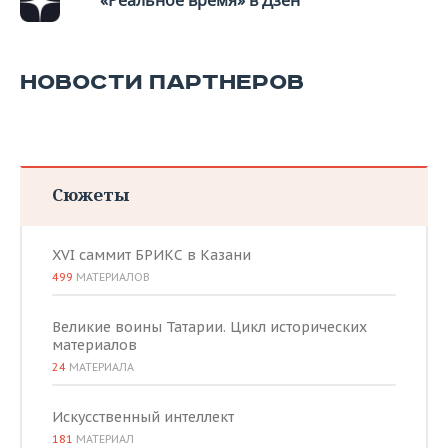
«Реальное время» в Дзен
НОВОСТИ ПАРТНЕРОВ
Сюжеты
XVI саммит БРИКС в Казани
499
МАТЕРИАЛОВ
Великие воины Татарии. Цикл исторических
материалов
24
МАТЕРИАЛА
Искусственный интеллект
181
МАТЕРИАЛ