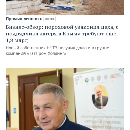
Промышленность
00:00
Бизнес-обзор: пороховой узаконил цеха, с
подрядчика лагеря в Крыму требуют еще
1,8 млрд
Новый собственник НЧТЗ получил долю и в группе
компаний «ТатПром-Холдинг»