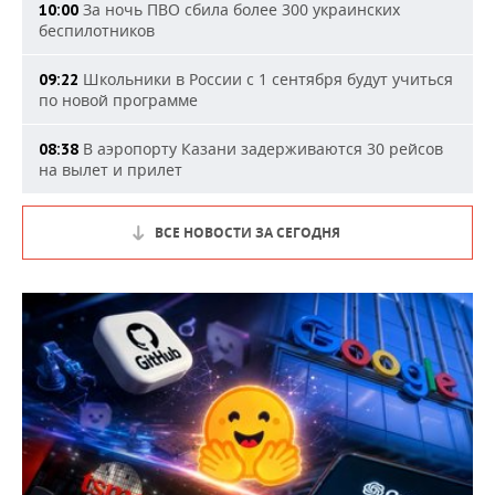
За ночь ПВО сбила более 300 украинских
10:00
беспилотников
Школьники в России с 1 сентября будут учиться
09:22
по новой программе
В аэропорту Казани задерживаются 30 рейсов
08:38
на вылет и прилет
ВСЕ НОВОСТИ ЗА СЕГОДНЯ