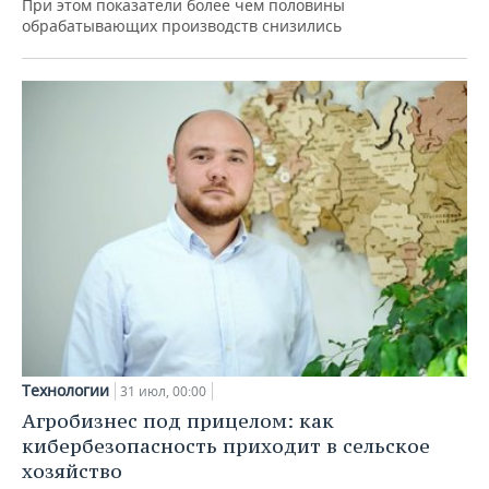
При этом показатели более чем половины
обрабатывающих производств снизились
Технологии
31 июл, 00:00
Агробизнес под прицелом: как
кибербезопасность приходит в сельское
хозяйство