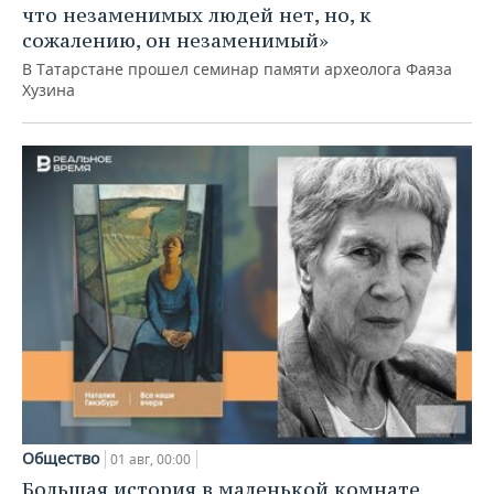
что незаменимых людей нет, но, к
сожалению, он незаменимый»
В Татарстане прошел семинар памяти археолога Фаяза
Хузина
Общество
01 авг, 00:00
Большая история в маленькой комнате