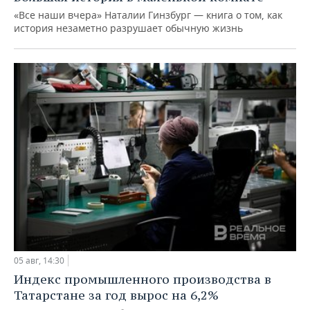
«Все наши вчера» Наталии Гинзбург — книга о том, как
история незаметно разрушает обычную жизнь
05 авг, 14:30
Индекс промышленного производства в
Татарстане за год вырос на 6,2%