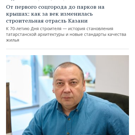
От первого соцгорода до парков на
крышах: как за век изменилась
строительная отрасль Казани
К 70-летию Дня строителя — история становления
татарстанской архитектуры и новые стандарты качества
жилья