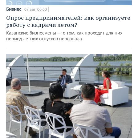
Бизнес
07 авг, 00:00
Опрос предпринимателей: как организуете
работу с кадрами летом?
Казанские бизнесмены — о том, как проходит для них
период летних отпусков персонала