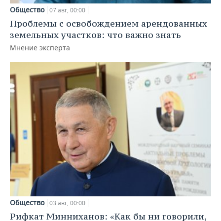
Общество
07 авг, 00:00
Проблемы с освобождением арендованных
земельных участков: что важно знать
Мнение эксперта
Общество
03 авг, 00:00
Рифкат Минниханов: «Как бы ни говорили,