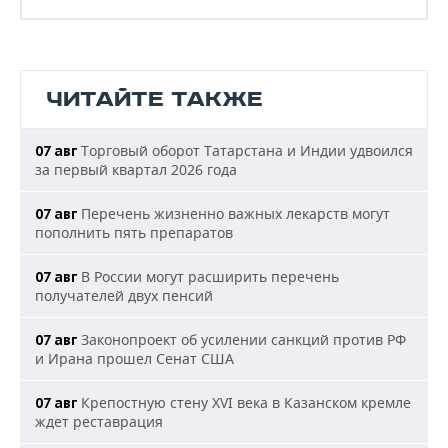
ЧИТАЙТЕ ТАКЖЕ
Торговый оборот Татарстана и Индии удвоился
07 авг
за первый квартал 2026 года
Перечень жизненно важных лекарств могут
07 авг
пополнить пять препаратов
В России могут расширить перечень
07 авг
получателей двух пенсий
Законопроект об усилении санкций против РФ
07 авг
и Ирана прошел Сенат США
Крепостную стену XVI века в Казанском кремле
07 авг
ждет реставрация