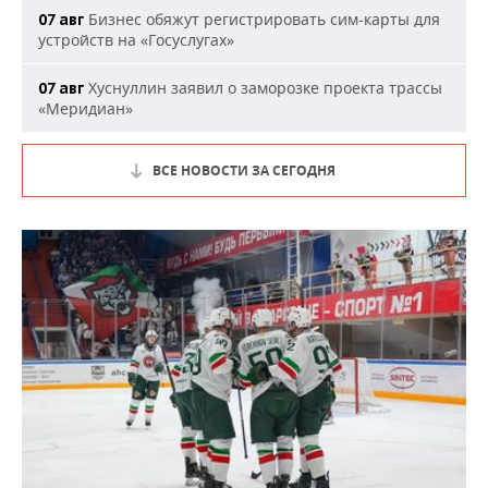
Бизнес обяжут регистрировать сим-карты для
07 авг
устройств на «Госуслугах»
Хуснуллин заявил о заморозке проекта трассы
07 авг
«Меридиан»
ВСЕ НОВОСТИ ЗА СЕГОДНЯ