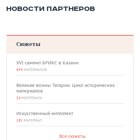
НОВОСТИ ПАРТНЕРОВ
Сюжеты
XVI саммит БРИКС в Казани
499
МАТЕРИАЛОВ
Великие воины Татарии. Цикл исторических
материалов
24
МАТЕРИАЛА
Искусственный интеллект
181
МАТЕРИАЛ
Все сюжеты