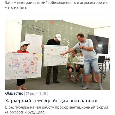
Зачем выстраивать кибербезопасность в агросекторе и с
чего начать
Общество
27 июл, 16:15
Карьерный тест-драйв для школьников
В республике начал работу профориентационный форум
«Профессии будущего»