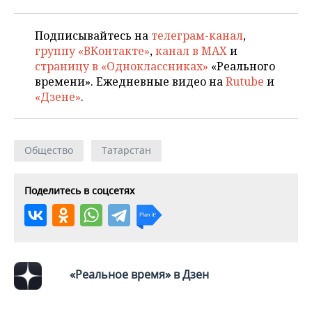
Подписывайтесь на
телеграм-канал
,
группу «ВКонтакте»
,
канал в MAX
и
страницу в «Одноклассниках»
«Реального
времени». Ежедневные видео на
Rutube
и
«Дзене»
.
Общество
Татарстан
Поделитесь в соцсетях
«Реальное время» в Дзен