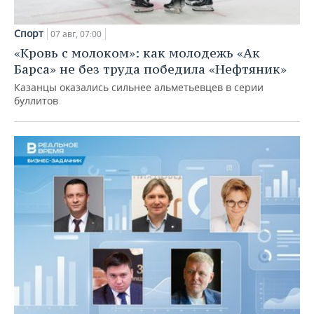
Спорт
07 авг, 07:00
«Кровь с молоком»: как молодежь «Ак
Барса» не без труда победила «Нефтяник»
Казанцы оказались сильнее альметьевцев в серии
буллитов