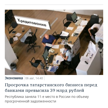
Экономика
06 авг, 14:40
Просрочка татарстанского бизнеса перед
банками превысила 39 млрд рублей
Республика заняла 11-е место в России по объему
просроченной задолженности