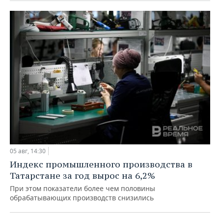
05 авг, 14:30
Индекс промышленного производства в
Татарстане за год вырос на 6,2%
При этом показатели более чем половины
обрабатывающих производств снизились