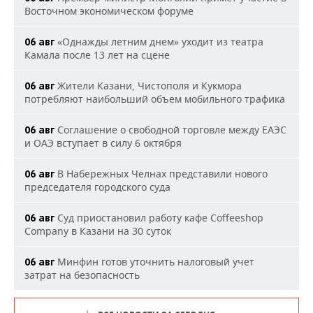
Восточном экономическом форуме
«Однажды летним днем» уходит из театра
06 авг
Камала после 13 лет на сцене
Жители Казани, Чистополя и Кукмора
06 авг
потребляют наибольший объем мобильного трафика
Соглашение о свободной торговле между ЕАЭС
06 авг
и ОАЭ вступает в силу 6 октября
В Набережных Челнах представили нового
06 авг
председателя городского суда
Суд приостановил работу кафе Coffeeshop
06 авг
Company в Казани на 30 суток
Минфин готов уточнить налоговый учет
06 авг
затрат на безопасность