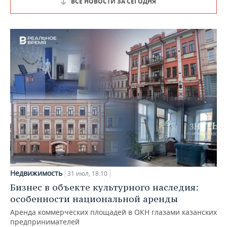
ВСЕ НОВОСТИ ЗА СЕГОДНЯ
Недвижимость
31 июл, 18:10
Бизнес в объекте культурного наследия:
особенности национальной аренды
Аренда коммерческих площадей в ОКН глазами казанских
предпринимателей