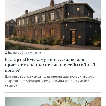
Общество
06 авг, 00:00
Рестарт «Полукамушков»: жилье для
приезжих специалистов или событийный
центр?
Для разработки концепции реновации исторического
квартала в Зеленодольске устроили всероссийский
хакатон