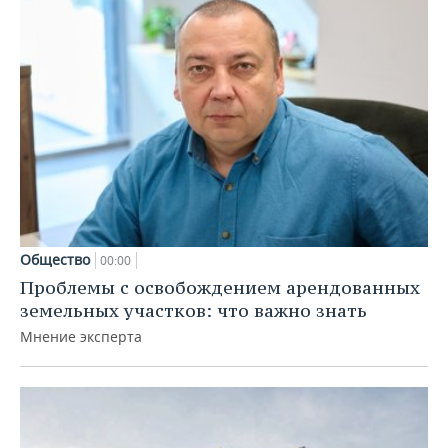
Общество
00:00
Проблемы с освобождением арендованных
земельных участков: что важно знать
Мнение эксперта