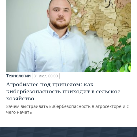
Технологии
31 июл, 00:00
Агробизнес под прицелом: как
кибербезопасность приходит в сельское
хозяйство
Зачем выстраивать кибербезопасность в агросекторе и с
чего начать