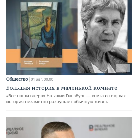
Общество
01 авг, 00:00
Большая история в маленькой комнате
«Все наши вчера» Наталии Гинзбург — книга о том, как
история незаметно разрушает обычную жизнь