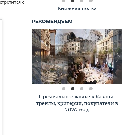
стретится с
Книжная полка
Премиальное жилье в Казани:
тренды, критерии, покупатели в
2026 году