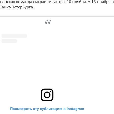
азанская команда сыграет и завтра, 10 ноября. А 13 ноября в
Санкт-Петербурга.
Посмотреть эту публикацию в Instagram