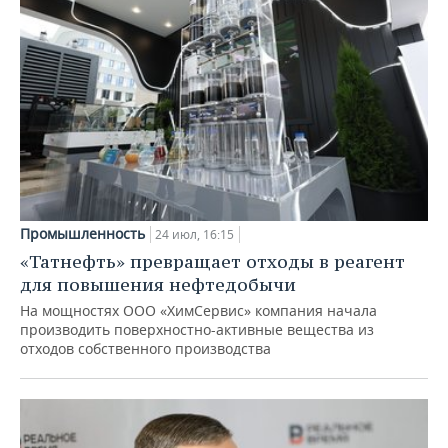
Промышленность
24 июл, 16:15
«Татнефть» превращает отходы в реагент
для повышения нефтедобычи
На мощностях ООО «ХимСервис» компания начала
производить поверхностно-активные вещества из
отходов собственного производства