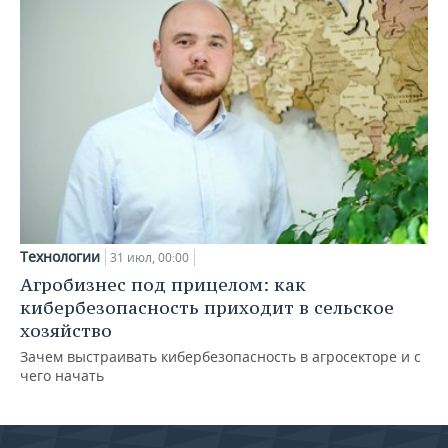
Технологии
31 июл, 00:00
Агробизнес под прицелом: как
кибербезопасность приходит в сельское
хозяйство
Зачем выстраивать кибербезопасность в агросекторе и с
чего начать