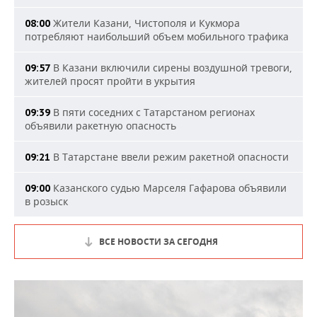
Жители Казани, Чистополя и Кукмора
08:00
потребляют наибольший объем мобильного трафика
В Казани включили сирены воздушной тревоги,
09:57
жителей просят пройти в укрытия
В пяти соседних с Татарстаном регионах
09:39
объявили ракетную опасность
В Татарстане ввели режим ракетной опасности
09:21
Казанского судью Марселя Гафарова объявили
09:00
в розыск
ВСЕ НОВОСТИ ЗА СЕГОДНЯ