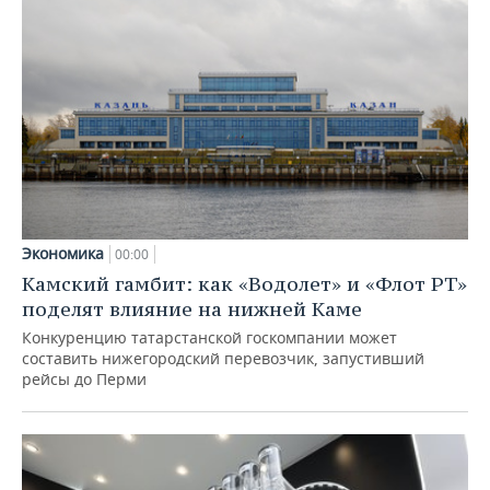
Экономика
00:00
Камский гамбит: как «Водолет» и «Флот РТ»
поделят влияние на нижней Каме
Конкуренцию татарстанской госкомпании может
составить нижегородский перевозчик, запустивший
рейсы до Перми