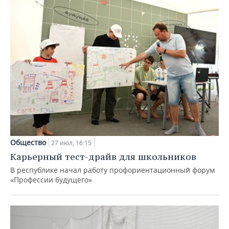
Общество
27 июл, 16:15
Карьерный тест-драйв для школьников
В республике начал работу профориентационный форум
«Профессии будущего»