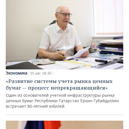
Экономика
05 авг, 08:30
«Развитие системы учета рынка ценных
бумаг — процесс непрекращающийся»
Один из основателей учетной инфраструктуры рынка
ценных бумаг Республики Татарстан Еркин Губайдуллин
встречает 80-летний юбилей