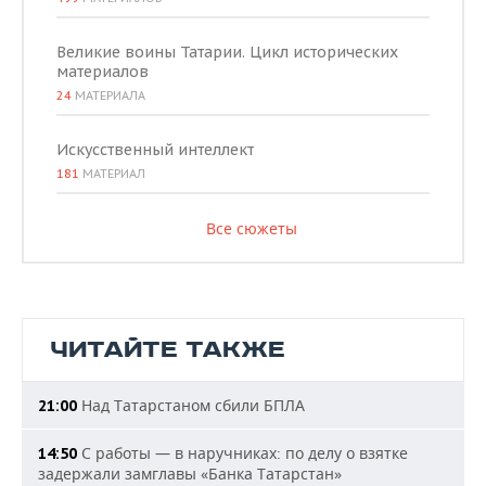
Великие воины Татарии. Цикл исторических
материалов
24
МАТЕРИАЛА
Искусственный интеллект
181
МАТЕРИАЛ
Все сюжеты
ЧИТАЙТЕ ТАКЖЕ
Над Татарстаном сбили БПЛА
21:00
С работы — в наручниках: по делу о взятке
14:50
задержали замглавы «Банка Татарстан»