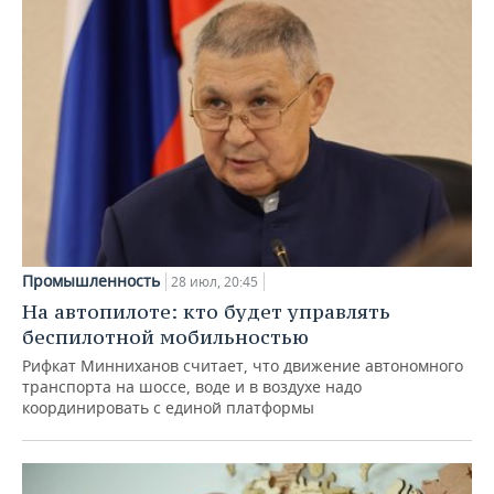
Промышленность
28 июл, 20:45
На автопилоте: кто будет управлять
беспилотной мобильностью
Рифкат Минниханов считает, что движение автономного
транспорта на шоссе, воде и в воздухе надо
координировать с единой платформы