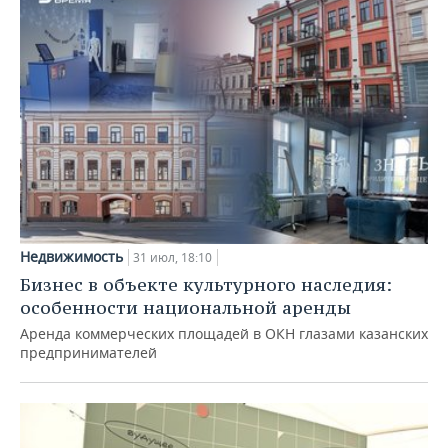
Недвижимость
31 июл, 18:10
Бизнес в объекте культурного наследия:
особенности национальной аренды
Аренда коммерческих площадей в ОКН глазами казанских
предпринимателей