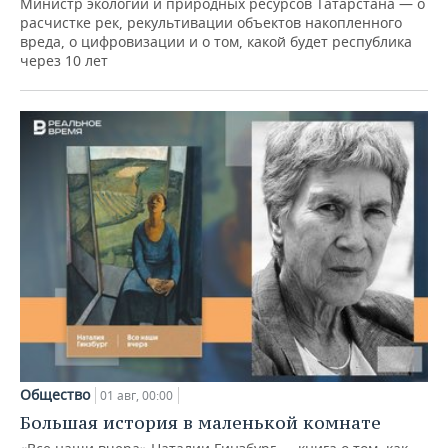
Министр экологии и природных ресурсов Татарстана — о
расчистке рек, рекультивации объектов накопленного
вреда, о цифровизации и о том, какой будет республика
через 10 лет
Общество
01 авг, 00:00
Большая история в маленькой комнате