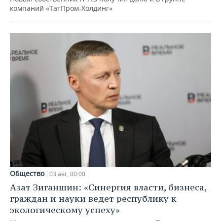
компаний «ТатПром-Холдинг»
Общество
03 авг, 00:00
Азат Зиганшин: «Синергия власти, бизнеса,
граждан и науки ведет республику к
экологическому успеху»