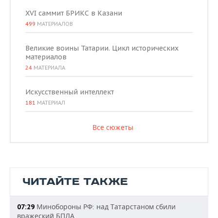
XVI саммит БРИКС в Казани
499
МАТЕРИАЛОВ
Великие воины Татарии. Цикл исторических
материалов
24
МАТЕРИАЛА
Искусственный интеллект
181
МАТЕРИАЛ
Все сюжеты
ЧИТАЙТЕ ТАКЖЕ
Минобороны РФ: над Татарстаном сбили
07:29
вражеский БПЛА