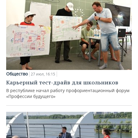
Общество
27 июл, 16:15
Карьерный тест-драйв для школьников
В республике начал работу профориентационный форум
«Профессии будущего»