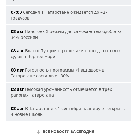
Сегодня в Татарстане ожидается до +27
07:00
градусов
Налоговый режим для самозанятых одобряют
08 авг
34% россиян
Власти Турции ограничили проход торговых
08 авг
судов в Черное море
Готовность программы «Наш двор» в
08 авг
Татарстане составляет 86%
Высокая урожайность отмечается в трех
08 авг
районах Татарстана
В Татарстане к 1 сентября планируют открыть
08 авг
4 новые школы
ВСЕ НОВОСТИ ЗА СЕГОДНЯ