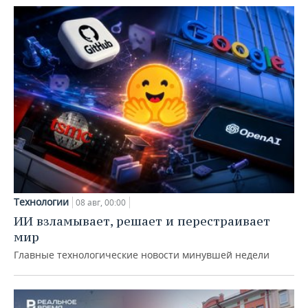
Технологии
08 авг, 00:00
ИИ взламывает, решает и перестраивает
мир
Главные технологические новости минувшей недели