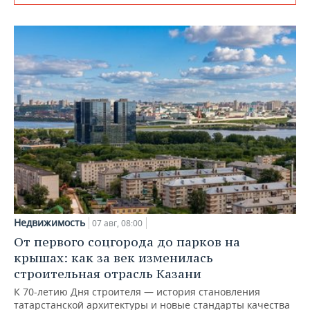
Недвижимость
07 авг, 08:00
От первого соцгорода до парков на
крышах: как за век изменилась
строительная отрасль Казани
К 70-летию Дня строителя — история становления
татарстанской архитектуры и новые стандарты качества