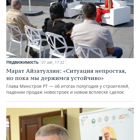
Недвижимость
07 авг, 17:32
Марат Айзатуллин: «Ситуация непростая,
но пока мы держимся устойчиво»
Глава Минстроя РТ — об итогах полугодия у строителей,
падении продаж новостроек и новом всплеске сделок