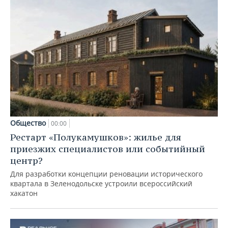
Общество
00:00
Рестарт «Полукамушков»: жилье для
приезжих специалистов или событийный
центр?
Для разработки концепции реновации исторического
квартала в Зеленодольске устроили всероссийский
хакатон