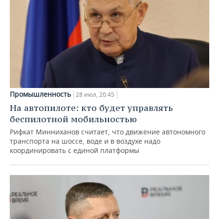
Промышленность
28 июл, 20:45
На автопилоте: кто будет управлять
беспилотной мобильностью
Рифкат Минниханов считает, что движение автономного
транспорта на шоссе, воде и в воздухе надо
координировать с единой платформы