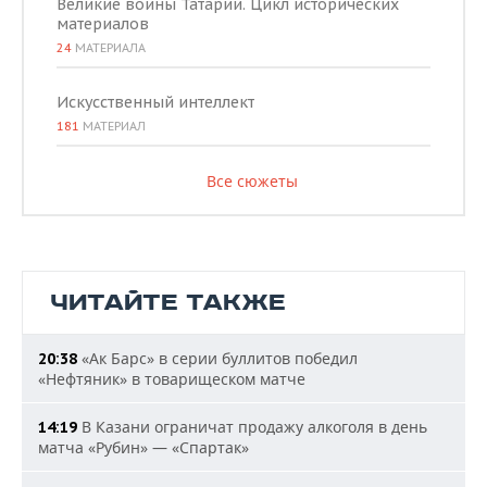
Великие воины Татарии. Цикл исторических
материалов
24
МАТЕРИАЛА
Искусственный интеллект
181
МАТЕРИАЛ
Все сюжеты
ЧИТАЙТЕ ТАКЖЕ
«Ак Барс» в серии буллитов победил
20:38
«Нефтяник» в товарищеском матче
В Казани ограничат продажу алкоголя в день
14:19
матча «Рубин» — «Спартак»