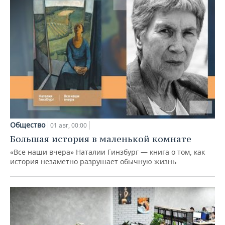
Общество
01 авг, 00:00
Большая история в маленькой комнате
«Все наши вчера» Наталии Гинзбург — книга о том, как
история незаметно разрушает обычную жизнь