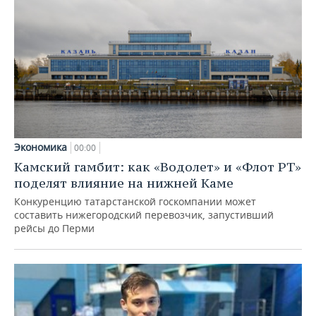
Экономика
00:00
Камский гамбит: как «Водолет» и «Флот РТ»
поделят влияние на нижней Каме
Конкуренцию татарстанской госкомпании может
составить нижегородский перевозчик, запустивший
рейсы до Перми