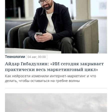
Технологии
04 авг, 00:00
Айдар Гибадуллин: «ИИ сегодня закрывает
практически весь маркетинговый цикл»
Как нейросети изменили интернет-маркетинг и что
делать, чтобы оставаться на гребне волны