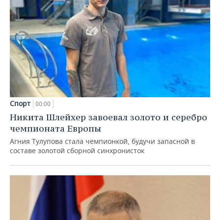
Спорт
00:00
Никита Шлейхер завоевал золото и серебро
чемпионата Европы
Агния Тулупова стала чемпионкой, будучи запасной в
составе золотой сборной синхронисток