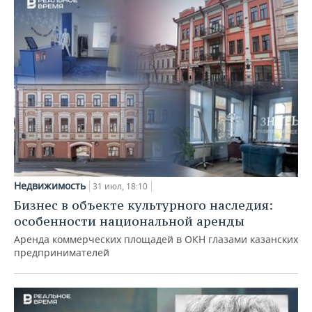
Недвижимость
31 июл, 18:10
Бизнес в объекте культурного наследия:
особенности национальной аренды
Аренда коммерческих площадей в ОКН глазами казанских
предпринимателей