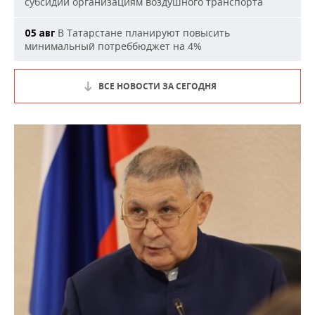
субсидии организациям воздушного транспорта
В Татарстане планируют повысить
05 авг
минимальный потреббюджет на 4%
ВСЕ НОВОСТИ ЗА СЕГОДНЯ