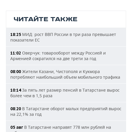
ЧИТАЙТЕ ТАКЖЕ
МИД: рост ВВП России в три раза превышает
18:25
показатели ЕС
Оверчук: товарооборот между Россией и
11:02
Арменией сократился на две трети за год
Жители Казани, Чистополя и Кукмора
08:00
потребляют наибольший объем мобильного трафика
За пять лет размер пенсий в Татарстане вырос
10:14
более чем в 1,5 раза
В Татарстане оборот малых предприятий вырос
08:20
на 22,1% за год
В Татарстане направят 778 млн рублей на
05 авг