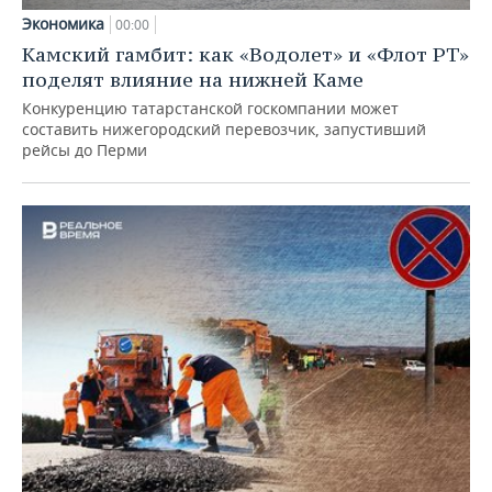
Экономика
00:00
Камский гамбит: как «Водолет» и «Флот РТ»
поделят влияние на нижней Каме
Конкуренцию татарстанской госкомпании может
составить нижегородский перевозчик, запустивший
рейсы до Перми