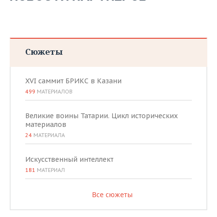
Сюжеты
XVI саммит БРИКС в Казани
499
МАТЕРИАЛОВ
Великие воины Татарии. Цикл исторических
материалов
24
МАТЕРИАЛА
Искусственный интеллект
181
МАТЕРИАЛ
Все сюжеты