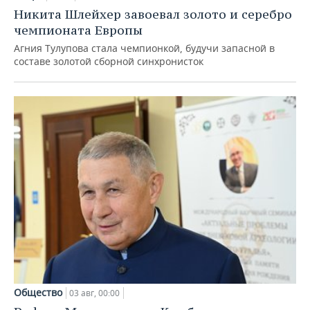
Никита Шлейхер завоевал золото и серебро
чемпионата Европы
Агния Тулупова стала чемпионкой, будучи запасной в
составе золотой сборной синхронисток
Общество
03 авг, 00:00