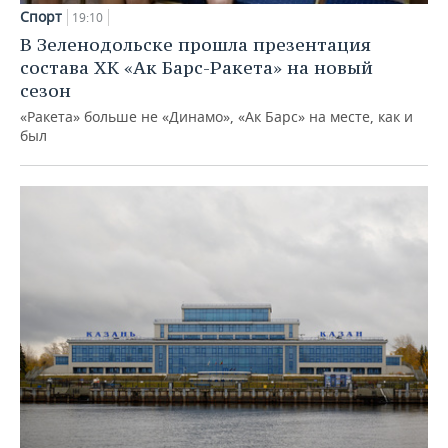
Спорт
19:10
В Зеленодольске прошла презентация
состава ХК «Ак Барс-Ракета» на новый
сезон
«Ракета» больше не «Динамо», «Ак Барс» на месте, как и
был