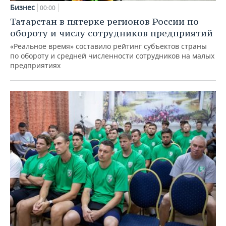
Бизнес
00:00
Татарстан в пятерке регионов России по
обороту и числу сотрудников предприятий
«Реальное время» составило рейтинг субъектов страны
по обороту и средней численности сотрудников на малых
предприятиях