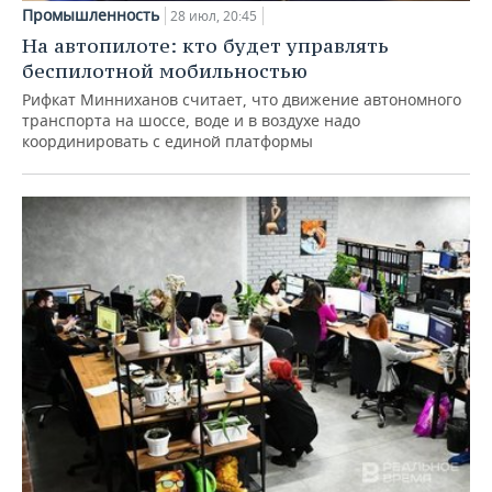
Промышленность
28 июл, 20:45
На автопилоте: кто будет управлять
беспилотной мобильностью
Рифкат Минниханов считает, что движение автономного
транспорта на шоссе, воде и в воздухе надо
координировать с единой платформы