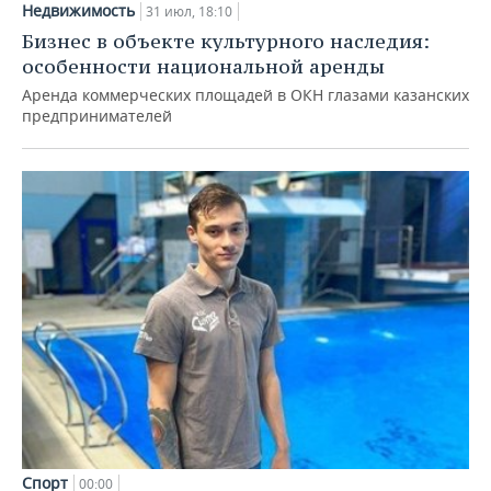
Недвижимость
31 июл, 18:10
Бизнес в объекте культурного наследия:
особенности национальной аренды
Аренда коммерческих площадей в ОКН глазами казанских
предпринимателей
Спорт
00:00