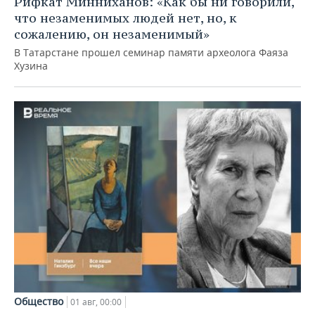
Рифкат Минниханов: «Как бы ни говорили,
что незаменимых людей нет, но, к
сожалению, он незаменимый»
В Татарстане прошел семинар памяти археолога Фаяза
Хузина
Общество
01 авг, 00:00