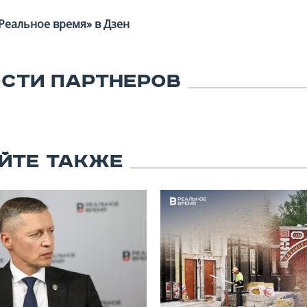
Реальное время» в Дзен
СТИ ПАРТНЕРОВ
ЙТЕ ТАКЖЕ