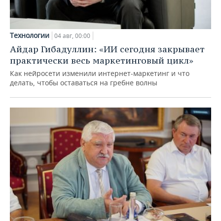
Технологии
04 авг, 00:00
Айдар Гибадуллин: «ИИ сегодня закрывает
практически весь маркетинговый цикл»
Как нейросети изменили интернет-маркетинг и что
делать, чтобы оставаться на гребне волны