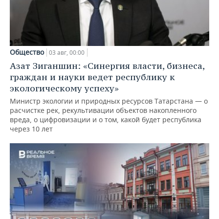
Общество
03 авг, 00:00
Азат Зиганшин: «Синергия власти, бизнеса,
граждан и науки ведет республику к
экологическому успеху»
Министр экологии и природных ресурсов Татарстана — о
расчистке рек, рекультивации объектов накопленного
вреда, о цифровизации и о том, какой будет республика
через 10 лет