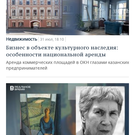
Недвижимость
31 июл, 18:10
Бизнес в объекте культурного наследия:
особенности национальной аренды
Аренда коммерческих площадей в ОКН глазами казанских
предпринимателей