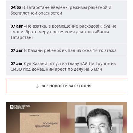
В Татарстане введены режимы ракетной и
04:53
беспилотной опасностей
«Не взятка, а возмещение расходов!»: суд не
07 авг
смог избрать меру пресечения для топа «Банка
Татарстан»
В Казани ребенок выпал из окна 16-го этажа
07 авг
Суд Казани отпустил главу «Ай Пи Групп» из
07 авг
СИЗО под домашний арест по делу на 5 млн
ВСЕ НОВОСТИ ЗА СЕГОДНЯ