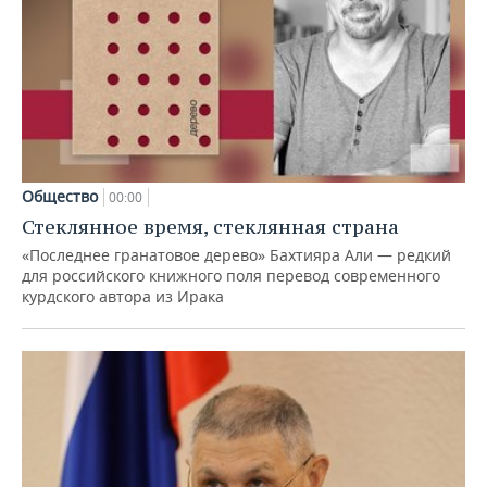
Общество
00:00
Стеклянное время, стеклянная страна
«Последнее гранатовое дерево» Бахтияра Али — редкий
для российского книжного поля перевод современного
курдского автора из Ирака