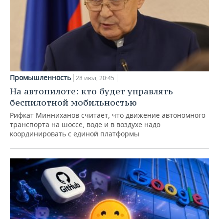
Промышленность
28 июл, 20:45
На автопилоте: кто будет управлять
беспилотной мобильностью
Рифкат Минниханов считает, что движение автономного
транспорта на шоссе, воде и в воздухе надо
координировать с единой платформы