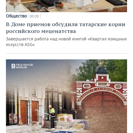
Общество
00:00
В Доме приемов обсудили татарские корни
российского меценатства
Завершается работа над новой книгой «Квартал изящных
искусств ASG»