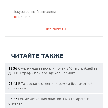
Искусственный интеллект
181
МАТЕРИАЛ
Все сюжеты
ЧИТАЙТЕ ТАКЖЕ
С челнинца взыскали почти 540 тыс. рублей за
18:36
ДТП и штрафы при аренде каршеринга
В Татарстане отменили режим беспилотной
08:45
опасности
Режим «Ракетная опасность» в Татарстане
05:42
отменен