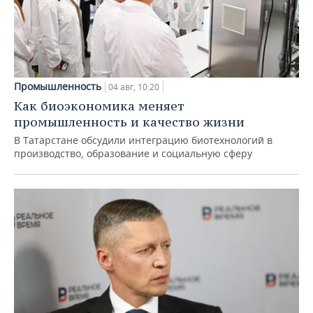
Промышленность
04 авг, 10:20
Как биоэкономика меняет
промышленность и качество жизни
В Татарстане обсудили интеграцию биотехнологий в
производство, образование и социальную сферу