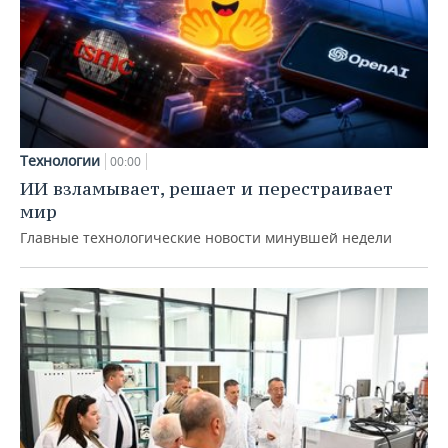
Технологии
00:00
ИИ взламывает, решает и перестраивает
мир
Главные технологические новости минувшей недели