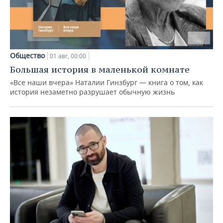
Общество
01 авг, 00:00
Большая история в маленькой комнате
«Все наши вчера» Наталии Гинзбург — книга о том, как
история незаметно разрушает обычную жизнь