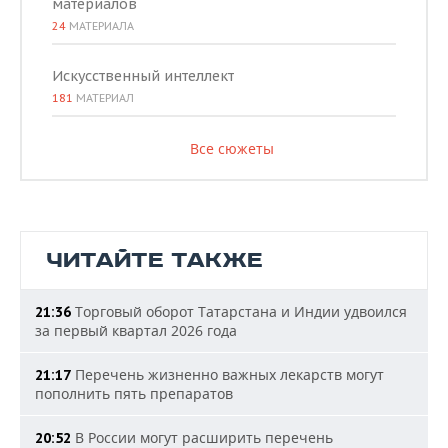
материалов
24
МАТЕРИАЛА
Искусственный интеллект
181
МАТЕРИАЛ
Все сюжеты
ЧИТАЙТЕ ТАКЖЕ
Торговый оборот Татарстана и Индии удвоился
21:36
за первый квартал 2026 года
Перечень жизненно важных лекарств могут
21:17
пополнить пять препаратов
В России могут расширить перечень
20:52