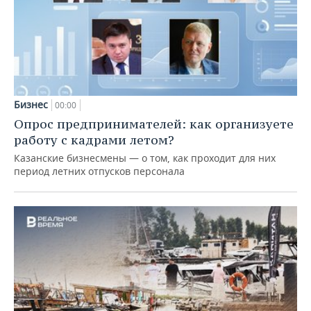
Бизнес
00:00
Опрос предпринимателей: как организуете
работу с кадрами летом?
Казанские бизнесмены — о том, как проходит для них
период летних отпусков персонала