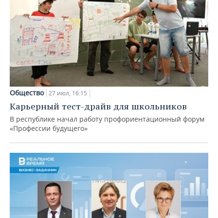
Общество
27 июл, 16:15
Карьерный тест-драйв для школьников
В республике начал работу профориентационный форум
«Профессии будущего»