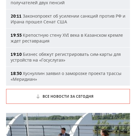
получателей двух пенсий
Законопроект об усилении санкций против РФ и
20:11
Ирана прошел Сенат США
Крепостную стену XVI века в Казанском кремле
19:55
ждет реставрация
Бизнес обяжут регистрировать сим-карты для
19:10
устройств на «Госуслугах»
Хуснуллин заявил о заморозке проекта трассы
18:30
«Меридиан»
ВСЕ НОВОСТИ ЗА СЕГОДНЯ