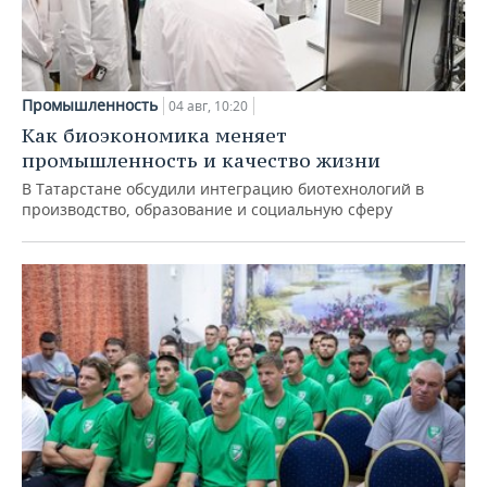
Промышленность
04 авг, 10:20
Как биоэкономика меняет
промышленность и качество жизни
В Татарстане обсудили интеграцию биотехнологий в
производство, образование и социальную сферу