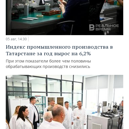
05 авг, 14:30
Индекс промышленного производства в
Татарстане за год вырос на 6,2%
При этом показатели более чем половины
обрабатывающих производств снизились