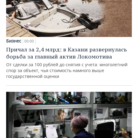
Бизнес
00:00
Причал за 2,4 млрд: в Казани развернулась
борьба за главный актив Локомотива
От сделки за 100 рублей до снятия с учета: многолетний
спор за объект, чья стоимость намного выше
государственной оценки