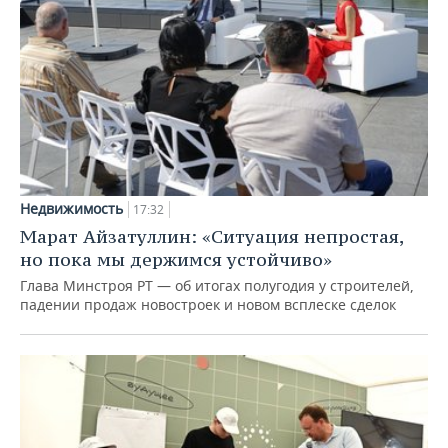
Недвижимость
17:32
Марат Айзатуллин: «Ситуация непростая,
но пока мы держимся устойчиво»
Глава Минстроя РТ — об итогах полугодия у строителей,
падении продаж новостроек и новом всплеске сделок