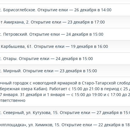
с. Борисоглебское. Открытие елки — 26 декабря в 14:00
-т Амирхана, 2. Открытие елки — 23 декабря в 17:00
с. Петровский. Открытие елки — 24 декабря в 15:00
. Карбышева, 61. Открытие елки — 19 декабря в 16:00
с. Отары. Открытие елки — 24 декабря в 15:00
с. Мирный. Открытие елки — 23 декабря в 15:00
очный городок с новогодней ярмаркой в Старо-Татарской слобо
бережная озера Кабан). Работает с 15:00 до 21:00 в период с 25
7 января. 31 декабря и 1 января — с 15:00 до 19:00 и с 17:00 до 
ответственно
. Северный, ул. Кутузова, 15. Открытие елки — 27 декабря в 15:
илплощадка», ул. Химиков, 15. Открытие елки — 22 декабря в 18