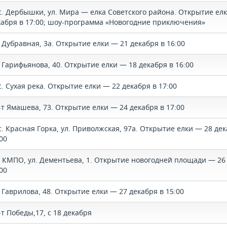
с. Дербышки, ул. Мира — елка Советского района. Открытие ел
кабря в 17:00; шоу-программа «Новогодние приключения»
 Дубравная, 3а. Открытие елки — 21 декабря в 16:00
. Гарифьянова, 40. Открытие елки — 18 декабря в 16:00
. Сухая река. Открытие елки — 22 декабря в 17:00
-т Ямашева, 73. Открытие елки — 24 декабря в 17:00
. Красная Горка, ул. Приволжская, 97а. Открытие елки — 28 дек
00
. КМПО, ул. Дементьева, 1. Открытие новогодней площади — 26
00
 Гаврилова, 48. Открытие елки — 27 декабря в 15:00
т Победы,17, с 18 декабря