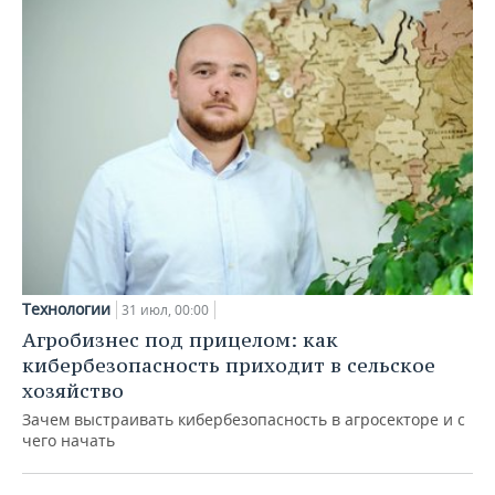
Технологии
31 июл, 00:00
Агробизнес под прицелом: как
кибербезопасность приходит в сельское
хозяйство
Зачем выстраивать кибербезопасность в агросекторе и с
чего начать