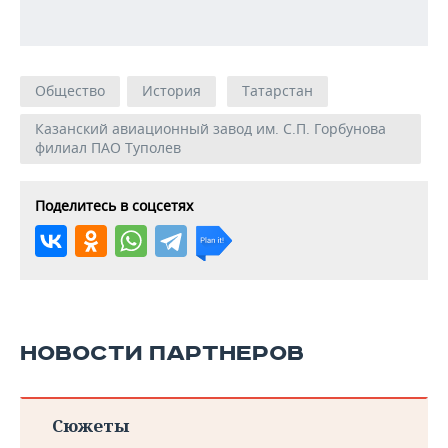
Общество
История
Татарстан
Казанский авиационный завод им. С.П. Горбунова
филиал ПАО Туполев
Поделитесь в соцсетях
НОВОСТИ ПАРТНЕРОВ
Сюжеты