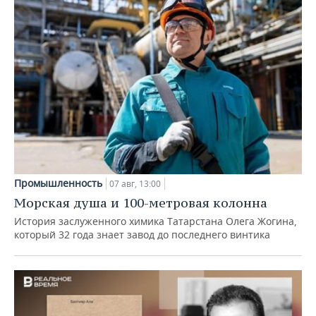
Промышленность
07 авг, 13:00
Морская душа и 100-метровая колонна
История заслуженного химика Татарстана Олега Жогина,
который 32 года знает завод до последнего винтика