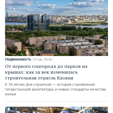
Недвижимость
07 авг, 08:00
От первого соцгорода до парков на
крышах: как за век изменилась
строительная отрасль Казани
К 70-летию Дня строителя — история становления
татарстанской архитектуры и новые стандарты качества
жилья