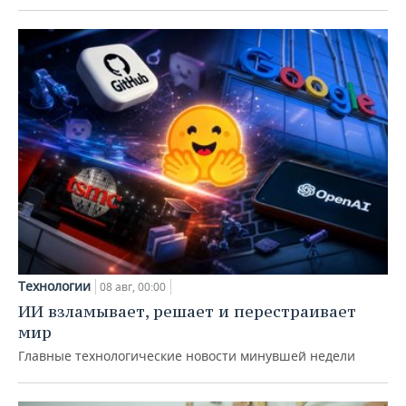
Технологии
08 авг, 00:00
ИИ взламывает, решает и перестраивает
мир
Главные технологические новости минувшей недели