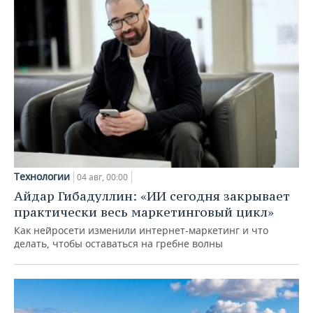
Технологии
04 авг, 00:00
Айдар Гибадуллин: «ИИ сегодня закрывает
практически весь маркетинговый цикл»
Как нейросети изменили интернет-маркетинг и что
делать, чтобы оставаться на гребне волны