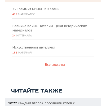
XVI саммит БРИКС в Казани
499
МАТЕРИАЛОВ
Великие воины Татарии. Цикл исторических
материалов
24
МАТЕРИАЛА
Искусственный интеллект
181
МАТЕРИАЛ
Все сюжеты
ЧИТАЙТЕ ТАКЖЕ
Каждый второй россиянин готов к
10:22