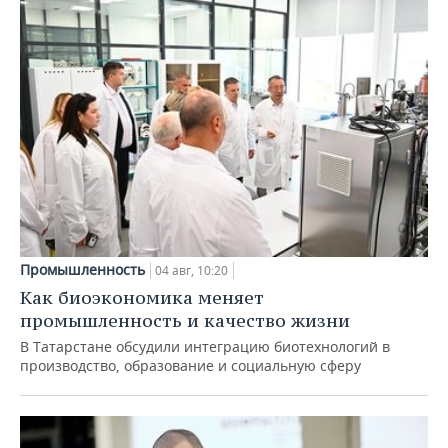
Промышленность
04 авг, 10:20
Как биоэкономика меняет
промышленность и качество жизни
В Татарстане обсудили интеграцию биотехнологий в
производство, образование и социальную сферу