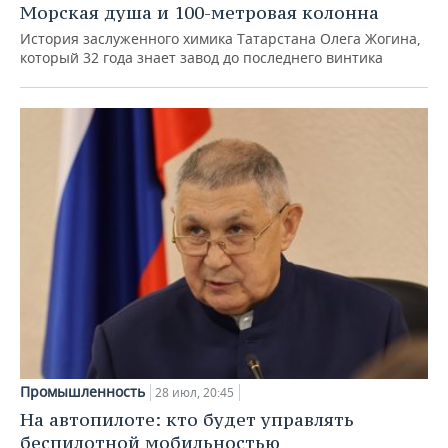
Морская душа и 100-метровая колонна
История заслуженного химика Татарстана Олега Жогина,
который 32 года знает завод до последнего винтика
Промышленность
28 июл, 20:45
На автопилоте: кто будет управлять
беспилотной мобильностью