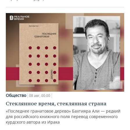
Общество
08 авг, 00:00
Стеклянное время, стеклянная страна
«Последнее гранатовое дерево» Бахтияра Али — редкий
для российского книжного поля перевод современного
курдского автора из Ирака