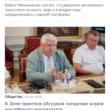
Рифкат Минниханов считает, что движение автономного
транспорта на шоссе, воде и в воздухе надо
координировать с единой платформы
Общество
08 авг, 00:00
В Доме приемов обсудили татарские корни
российского меценатства