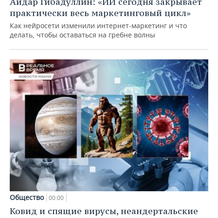
Айдар Гибадуллин: «ИИ сегодня закрывает
практически весь маркетинговый цикл»
Как нейросети изменили интернет-маркетинг и что
делать, чтобы оставаться на гребне волны
Общество
00:00
Ковид и спящие вирусы, неандертальские