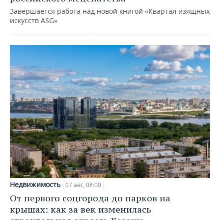
Завершается работа над новой книгой «Квартал изящных
искусств ASG»
Недвижимость
07 авг, 08:00
От первого соцгорода до парков на
крышах: как за век изменилась