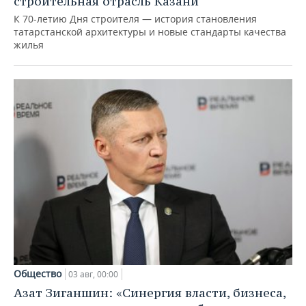
строительная отрасль Казани
К 70-летию Дня строителя — история становления
татарстанской архитектуры и новые стандарты качества
жилья
Общество
03 авг, 00:00
Азат Зиганшин: «Синергия власти, бизнеса,