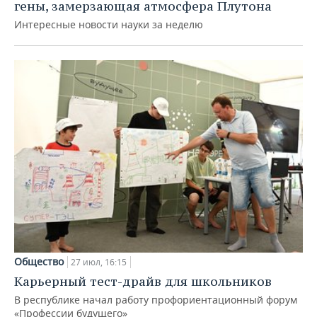
гены, замерзающая атмосфера Плутона
Интересные новости науки за неделю
Общество
27 июл, 16:15
Карьерный тест-драйв для школьников
В республике начал работу профориентационный форум
«Профессии будущего»