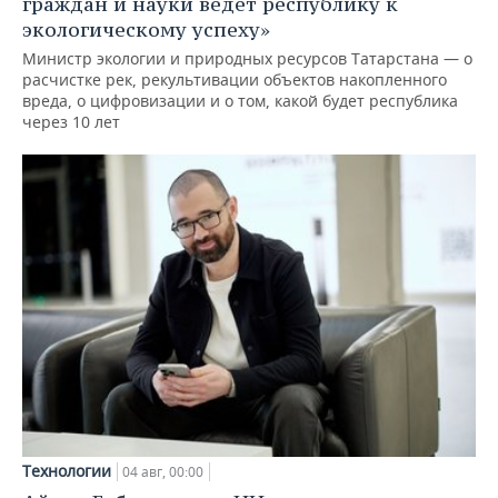
граждан и науки ведет республику к
экологическому успеху»
Министр экологии и природных ресурсов Татарстана — о
расчистке рек, рекультивации объектов накопленного
вреда, о цифровизации и о том, какой будет республика
через 10 лет
Технологии
04 авг, 00:00