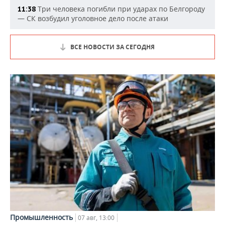
Три человека погибли при ударах по Белгороду
11:38
— СК возбудил уголовное дело после атаки
ВСЕ НОВОСТИ ЗА СЕГОДНЯ
Промышленность
07 авг, 13:00