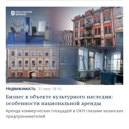
Недвижимость
31 июл, 18:10
Бизнес в объекте культурного наследия:
особенности национальной аренды
Аренда коммерческих площадей в ОКН глазами казанских
предпринимателей