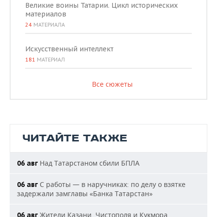
Великие воины Татарии. Цикл исторических
материалов
24
МАТЕРИАЛА
Искусственный интеллект
181
МАТЕРИАЛ
Все сюжеты
ЧИТАЙТЕ ТАКЖЕ
Над Татарстаном сбили БПЛА
06 авг
С работы — в наручниках: по делу о взятке
06 авг
задержали замглавы «Банка Татарстан»
Жители Казани, Чистополя и Кукмора
06 авг