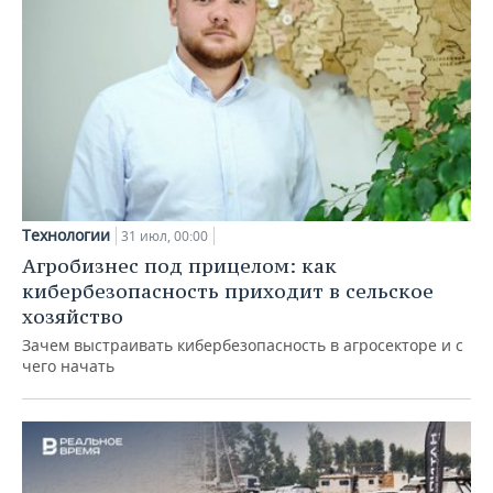
Технологии
31 июл, 00:00
Агробизнес под прицелом: как
кибербезопасность приходит в сельское
хозяйство
Зачем выстраивать кибербезопасность в агросекторе и с
чего начать