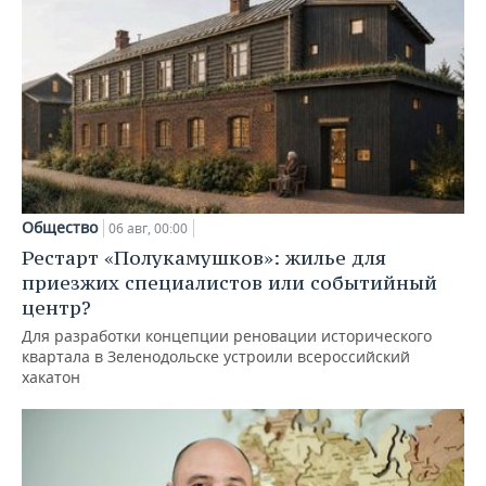
Общество
06 авг, 00:00
Рестарт «Полукамушков»: жилье для
приезжих специалистов или событийный
центр?
Для разработки концепции реновации исторического
квартала в Зеленодольске устроили всероссийский
хакатон