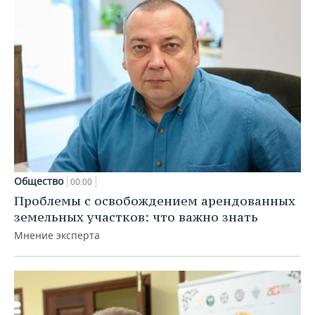
Общество
00:00
Проблемы с освобождением арендованных
земельных участков: что важно знать
Мнение эксперта