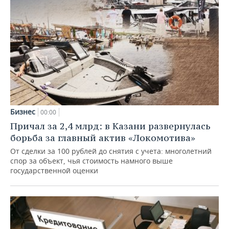
Бизнес
00:00
Причал за 2,4 млрд: в Казани развернулась
борьба за главный актив «Локомотива»
От сделки за 100 рублей до снятия с учета: многолетний
спор за объект, чья стоимость намного выше
государственной оценки