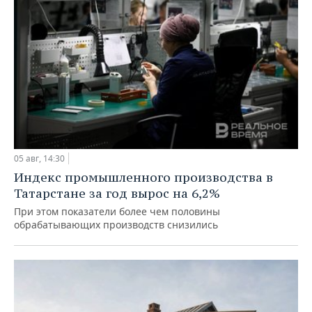
05 авг, 14:30
Индекс промышленного производства в
Татарстане за год вырос на 6,2%
При этом показатели более чем половины
обрабатывающих производств снизились