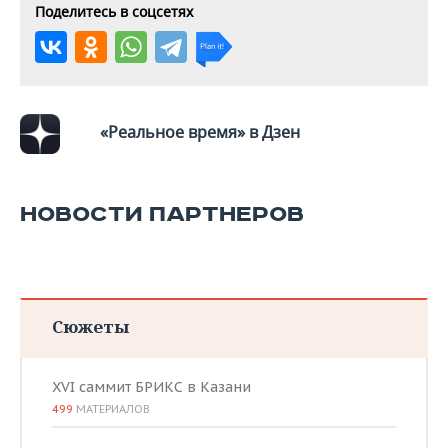
Поделитесь в соцсетях
«Реальное время» в Дзен
НОВОСТИ ПАРТНЕРОВ
Сюжеты
XVI саммит БРИКС в Казани
499
МАТЕРИАЛОВ