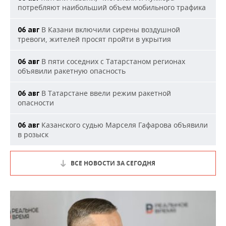
потребляют наибольший объем мобильного трафика
В Казани включили сирены воздушной
06 авг
тревоги, жителей просят пройти в укрытия
В пяти соседних с Татарстаном регионах
06 авг
объявили ракетную опасность
В Татарстане ввели режим ракетной
06 авг
опасности
Казанского судью Марселя Гафарова объявили
06 авг
в розыск
ВСЕ НОВОСТИ ЗА СЕГОДНЯ