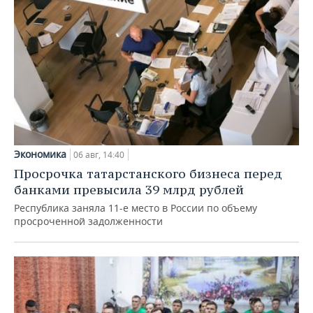
Экономика
06 авг, 14:40
Просрочка татарстанского бизнеса перед
банками превысила 39 млрд рублей
Республика заняла 11-е место в России по объему
просроченной задолженности