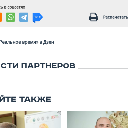
ь в соцсетях
Распечатать
Реальное время» в Дзен
СТИ ПАРТНЕРОВ
ЙТЕ ТАКЖЕ