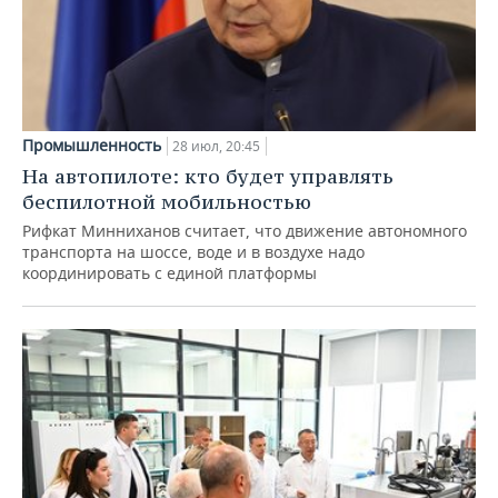
Промышленность
28 июл, 20:45
На автопилоте: кто будет управлять
беспилотной мобильностью
Рифкат Минниханов считает, что движение автономного
транспорта на шоссе, воде и в воздухе надо
координировать с единой платформы