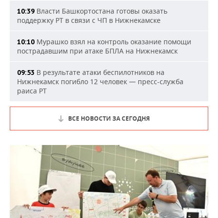
Власти Башкортостана готовы оказать
10:39
поддержку РТ в связи с ЧП в Нижнекамске
Мурашко взял на контроль оказание помощи
10:10
пострадавшим при атаке БПЛА на Нижнекамск
В результате атаки беспилотников на
09:53
Нижнекамск погибло 12 человек — пресс-служба
раиса РТ
ВСЕ НОВОСТИ ЗА СЕГОДНЯ