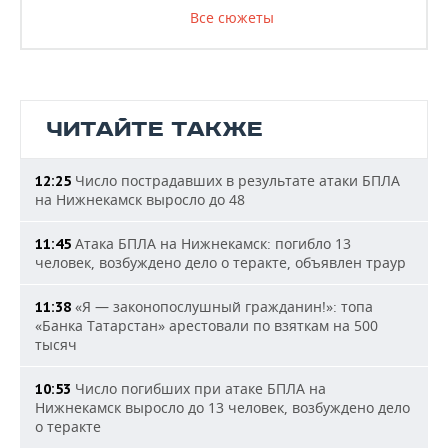
Все сюжеты
ЧИТАЙТЕ ТАКЖЕ
Число пострадавших в результате атаки БПЛА
12:25
на Нижнекамск выросло до 48
Атака БПЛА на Нижнекамск: погибло 13
11:45
человек, возбуждено дело о теракте, объявлен траур
«Я — законопослушный гражданин!»: топа
11:38
«Банка Татарстан» арестовали по взяткам на 500
тысяч
Число погибших при атаке БПЛА на
10:53
Нижнекамск выросло до 13 человек, возбуждено дело
о теракте