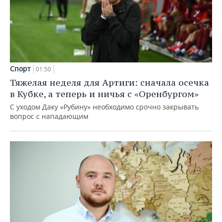
Спорт
01:50
Тяжелая неделя для Артиги: сначала осечка
в Кубке, а теперь и ничья с «Оренбургом»
С уходом Даку «Рубину» необходимо срочно закрывать
вопрос с нападающим