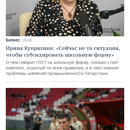
Бизнес
00:00
Ирина Купряхина: «Сейчас не та ситуация,
чтобы субсидировать школьную форму»
О чем говорит ГОСТ на школьную форму, сколько стоит
комплект, отшитый по всем правилам, и в чем главные
проблемы швейной промышленности Татарстана