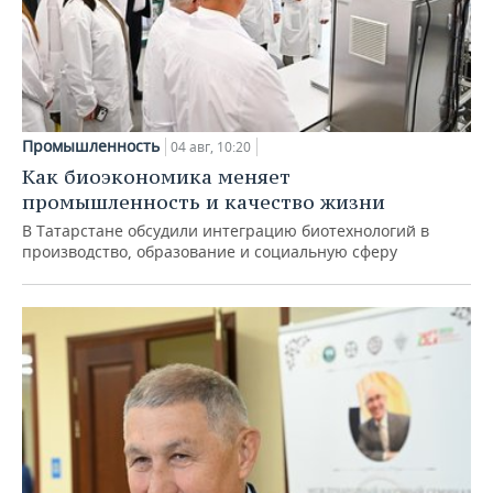
Промышленность
04 авг, 10:20
Как биоэкономика меняет
промышленность и качество жизни
В Татарстане обсудили интеграцию биотехнологий в
производство, образование и социальную сферу