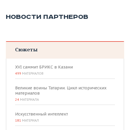
НОВОСТИ ПАРТНЕРОВ
Сюжеты
XVI саммит БРИКС в Казани
499
МАТЕРИАЛОВ
Великие воины Татарии. Цикл исторических
материалов
24
МАТЕРИАЛА
Искусственный интеллект
181
МАТЕРИАЛ