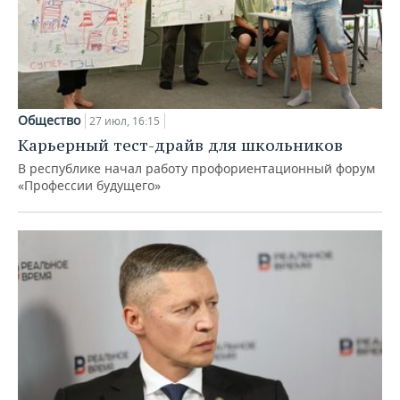
Общество
27 июл, 16:15
Карьерный тест-драйв для школьников
В республике начал работу профориентационный форум
«Профессии будущего»