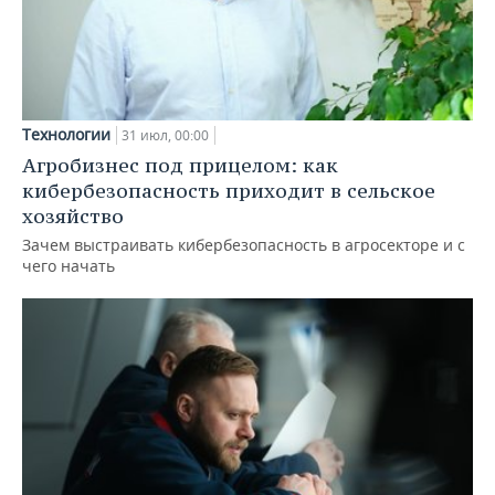
Технологии
31 июл, 00:00
Агробизнес под прицелом: как
кибербезопасность приходит в сельское
хозяйство
Зачем выстраивать кибербезопасность в агросекторе и с
чего начать