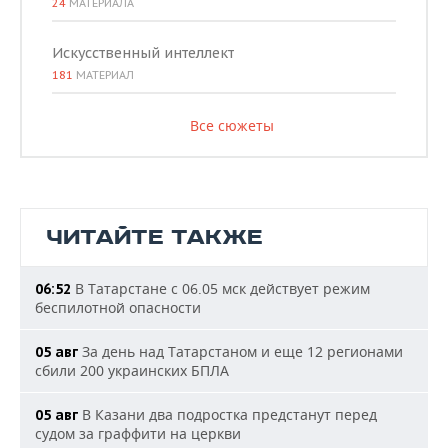
24
МАТЕРИАЛА
Искусственный интеллект
181
МАТЕРИАЛ
Все сюжеты
ЧИТАЙТЕ ТАКЖЕ
В Татарстане с 06.05 мск действует режим
06:52
беспилотной опасности
За день над Татарстаном и еще 12 регионами
05 авг
сбили 200 украинских БПЛА
В Казани два подростка предстанут перед
05 авг
судом за граффити на церкви