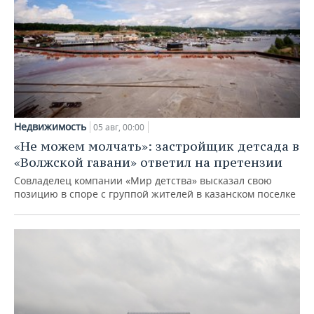
Недвижимость
05 авг, 00:00
«Не можем молчать»: застройщик детсада в
«Волжской гавани» ответил на претензии
Совладелец компании «Мир детства» высказал свою
позицию в споре с группой жителей в казанском поселке