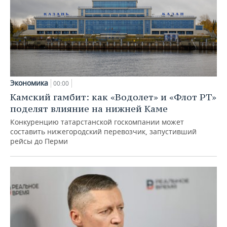
Экономика
00:00
Камский гамбит: как «Водолет» и «Флот РТ»
поделят влияние на нижней Каме
Конкуренцию татарстанской госкомпании может
составить нижегородский перевозчик, запустивший
рейсы до Перми