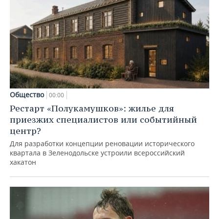
Общество
00:00
Рестарт «Полукамушков»: жилье для
приезжих специалистов или событийный
центр?
Для разработки концепции реновации исторического
квартала в Зеленодольске устроили всероссийский
хакатон