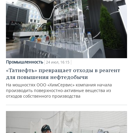
Промышленность
24 июл, 16:15
«Татнефть» превращает отходы в реагент
для повышения нефтедобычи
На мощностях ООО «ХимСервис» компания начала
производить поверхностно-активные вещества из
отходов собственного производства