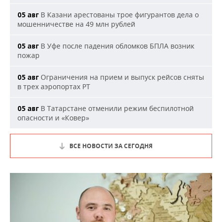
В Казани арестованы трое фигурантов дела о
05 авг
мошенничестве на 49 млн рублей
В Уфе после падения обломков БПЛА возник
05 авг
пожар
Ограничения на прием и выпуск рейсов сняты
05 авг
в трех аэропортах РТ
В Татарстане отменили режим беспилотной
05 авг
опасности и «Ковер»
ВСЕ НОВОСТИ ЗА СЕГОДНЯ