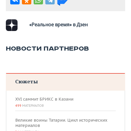
«Реальное время» в Дзен
НОВОСТИ ПАРТНЕРОВ
Сюжеты
XVI саммит БРИКС в Казани
499
МАТЕРИАЛОВ
Великие воины Татарии. Цикл исторических
материалов