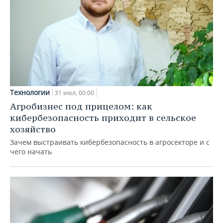
Технологии
31 июл, 00:00
Агробизнес под прицелом: как
кибербезопасность приходит в сельское
хозяйство
Зачем выстраивать кибербезопасность в агросекторе и с
чего начать