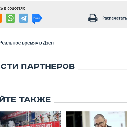
ь в соцсетях
Распечатать
Реальное время» в Дзен
СТИ ПАРТНЕРОВ
ЙТЕ ТАКЖЕ