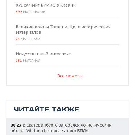
XVI саммит БРИКС в Казани
499
МАТЕРИАЛОВ
Великие воины Татарии. Цикл исторических
материалов
24
МАТЕРИАЛА
Искусственный интеллект
181
МАТЕРИАЛ
Все сюжеты
ЧИТАЙТЕ ТАКЖЕ
В Екатеринбурге загорелся логистический
08:23
объект Wildberries после атаки БПЛА