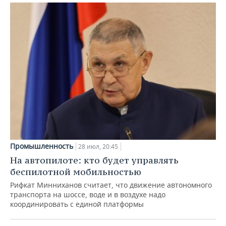
Промышленность
28 июл, 20:45
На автопилоте: кто будет управлять
беспилотной мобильностью
Рифкат Минниханов считает, что движение автономного
транспорта на шоссе, воде и в воздухе надо
координировать с единой платформы