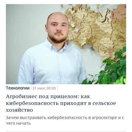
Технологии
31 июл, 00:00
Агробизнес под прицелом: как
кибербезопасность приходит в сельское
хозяйство
Зачем выстраивать кибербезопасность в агросекторе и с
чего начать