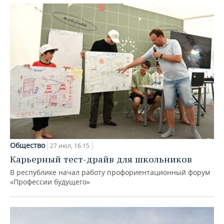
Общество
27 июл, 16:15
Карьерный тест-драйв для школьников
В республике начал работу профориентационный форум
«Профессии будущего»