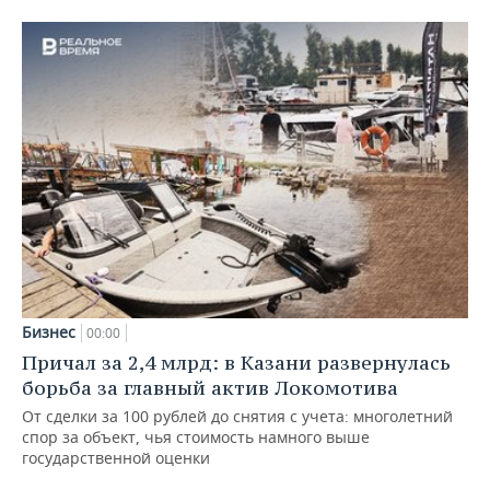
Бизнес
00:00
Причал за 2,4 млрд: в Казани развернулась
борьба за главный актив Локомотива
От сделки за 100 рублей до снятия с учета: многолетний
спор за объект, чья стоимость намного выше
государственной оценки