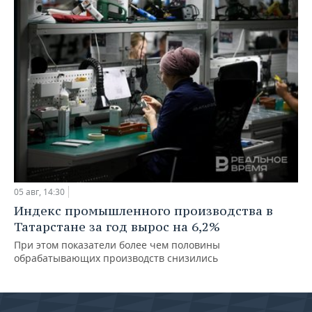
05 авг, 14:30
Индекс промышленного производства в
Татарстане за год вырос на 6,2%
При этом показатели более чем половины
обрабатывающих производств снизились