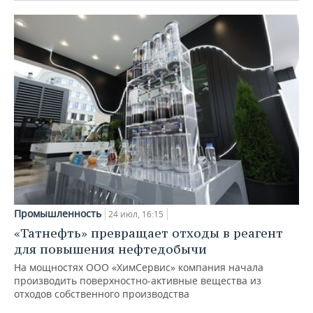
Промышленность
24 июл, 16:15
«Татнефть» превращает отходы в реагент
для повышения нефтедобычи
На мощностях ООО «ХимСервис» компания начала
производить поверхностно-активные вещества из
отходов собственного производства