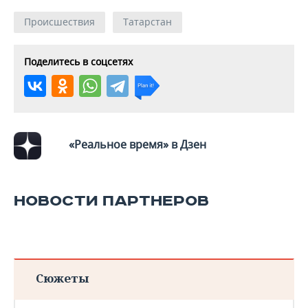
Происшествия
Татарстан
Поделитесь в соцсетях
«Реальное время» в Дзен
НОВОСТИ ПАРТНЕРОВ
Сюжеты