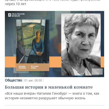
через 10 лет
Общество
01 авг, 00:00
Большая история в маленькой комнате
«Все наши вчера» Наталии Гинзбург — книга о том, как
история незаметно разрушает обычную жизнь