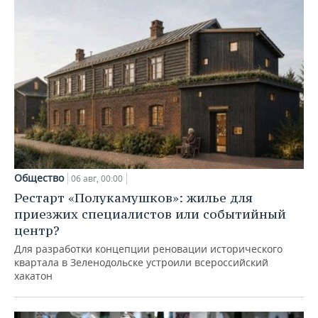
Общество
06 авг, 00:00
Рестарт «Полукамушков»: жилье для
приезжих специалистов или событийный
центр?
Для разработки концепции реновации исторического
квартала в Зеленодольске устроили всероссийский
хакатон