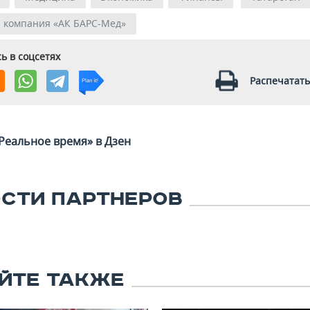
я компания «АК БАРС-Мед»
ь в соцсетях
Распечатать
Реальное время» в Дзен
СТИ ПАРТНЕРОВ
ЙТЕ ТАКЖЕ