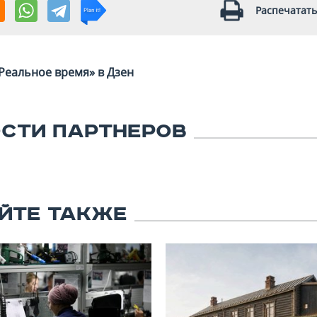
Распечатать
Реальное время» в Дзен
СТИ ПАРТНЕРОВ
ЙТЕ ТАКЖЕ