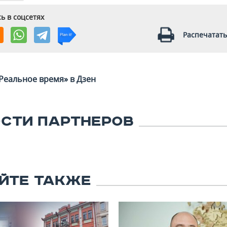
ь в соцсетях
Распечатать
Реальное время» в Дзен
СТИ ПАРТНЕРОВ
ЙТЕ ТАКЖЕ