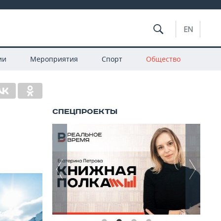
EN
ии
Мероприятия
Спорт
Общество