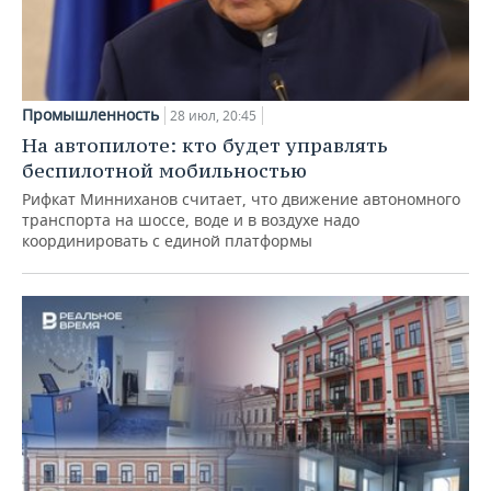
Промышленность
28 июл, 20:45
На автопилоте: кто будет управлять
беспилотной мобильностью
Рифкат Минниханов считает, что движение автономного
транспорта на шоссе, воде и в воздухе надо
координировать с единой платформы