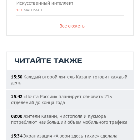
Искусственный интеллект
181
МАТЕРИАЛ
Все сюжеты
ЧИТАЙТЕ ТАКЖЕ
Каждый второй житель Казани готовит каждый
15:50
день
«Почта России» планирует обновить 215
15:42
отделений до конца года
Жители Казани, Чистополя и Кукмора
08:00
потребляют наибольший объем мобильного трафика
Экранизация «А зори здесь тихие» сделала
15:34