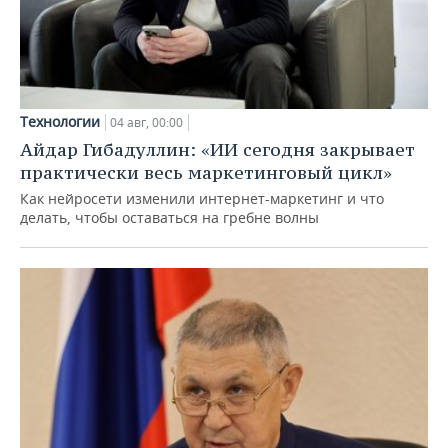
Технологии
04 авг, 00:00
Айдар Гибадуллин: «ИИ сегодня закрывает
практически весь маркетинговый цикл»
Как нейросети изменили интернет-маркетинг и что
делать, чтобы оставаться на гребне волны