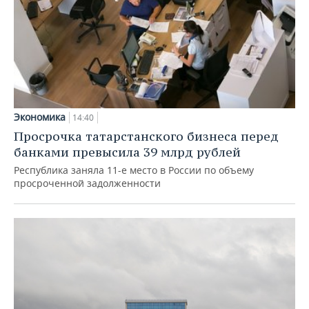
Экономика
14:40
Просрочка татарстанского бизнеса перед
банками превысила 39 млрд рублей
Республика заняла 11-е место в России по объему
просроченной задолженности