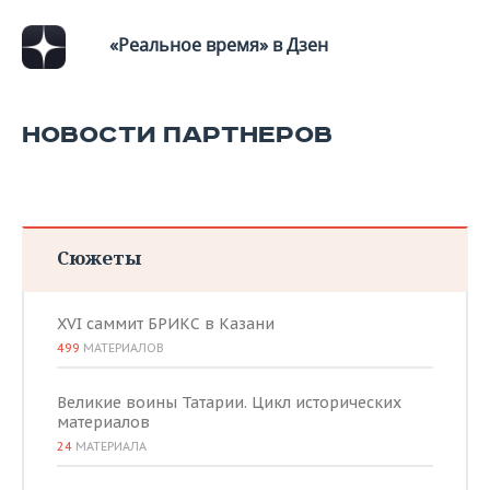
«Реальное время» в Дзен
НОВОСТИ ПАРТНЕРОВ
Сюжеты
XVI саммит БРИКС в Казани
499
МАТЕРИАЛОВ
Великие воины Татарии. Цикл исторических
материалов
24
МАТЕРИАЛА