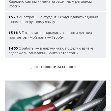
Карелию самым кинематографичным регионом
России
Иностранные студенты будут сдавать единый
15:29
экзамен по русскому языку
В Татарстане открылись выставки детских
15:16
портретов «Мой папа — Герой»
С работы — в наручниках: по делу о взятке
14:50
задержали замглавы «Банка Татарстан»
ВСЕ НОВОСТИ ЗА СЕГОДНЯ