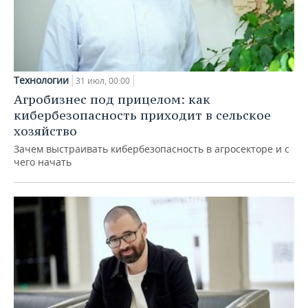
Технологии
31 июл, 00:00
Агробизнес под прицелом: как
кибербезопасность приходит в сельское
хозяйство
Зачем выстраивать кибербезопасность в агросекторе и с
чего начать