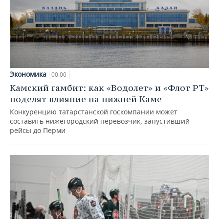
Экономика
00:00
Камский гамбит: как «Водолет» и «Флот РТ»
поделят влияние на нижней Каме
Конкуренцию татарстанской госкомпании может
составить нижегородский перевозчик, запустивший
рейсы до Перми