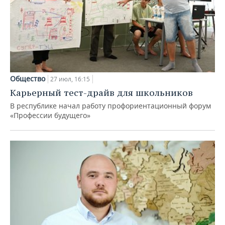
Общество
27 июл, 16:15
Карьерный тест-драйв для школьников
В республике начал работу профориентационный форум
«Профессии будущего»